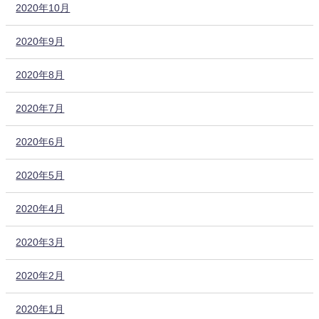
2020年10月
2020年9月
2020年8月
2020年7月
2020年6月
2020年5月
2020年4月
2020年3月
2020年2月
2020年1月