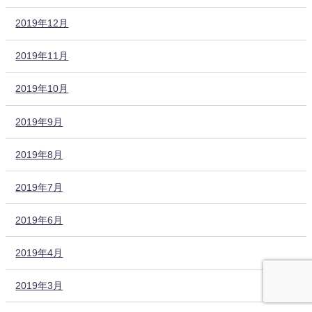
2019年12月
2019年11月
2019年10月
2019年9月
2019年8月
2019年7月
2019年6月
2019年4月
2019年3月