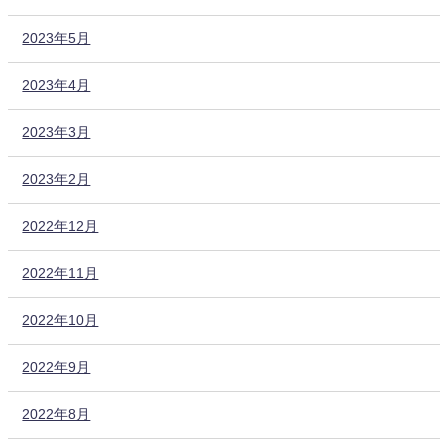
2023年5月
2023年4月
2023年3月
2023年2月
2022年12月
2022年11月
2022年10月
2022年9月
2022年8月