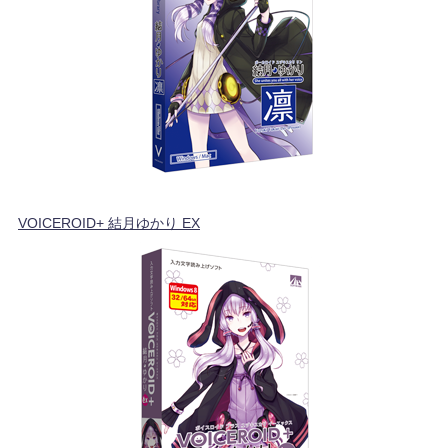
VOICEROID+ 結月ゆかり EX