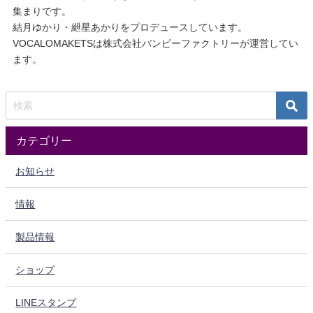
集まりです。
結月ゆかり・紲星あかりをプロデュースしています。
VOCALOMAKETSは株式会社バンピーファクトリーが運営してい
ます。
カテゴリー
お知らせ
情報
製品情報
ショップ
LINEスタンプ