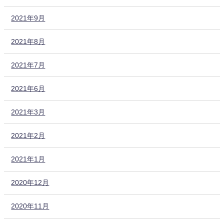
2021年9月
2021年8月
2021年7月
2021年6月
2021年3月
2021年2月
2021年1月
2020年12月
2020年11月