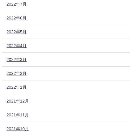
2022年7月
2022年6月
2022年5月
2022年4月
2022年3月
2022年2月
2022年1月
2021年12月
2021年11月
2021年10月