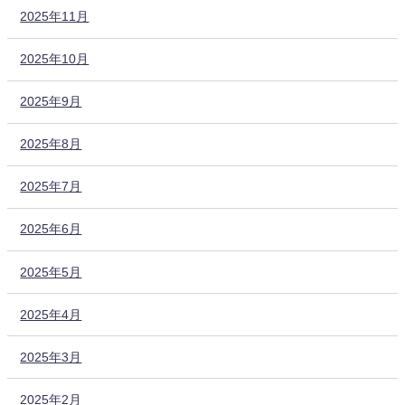
2025年11月
2025年10月
2025年9月
2025年8月
2025年7月
2025年6月
2025年5月
2025年4月
2025年3月
2025年2月