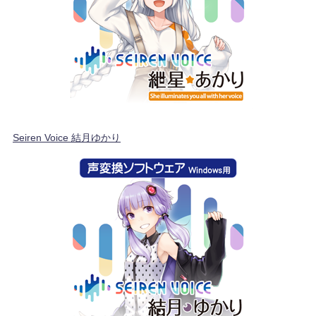
Seiren Voice 結月ゆかり