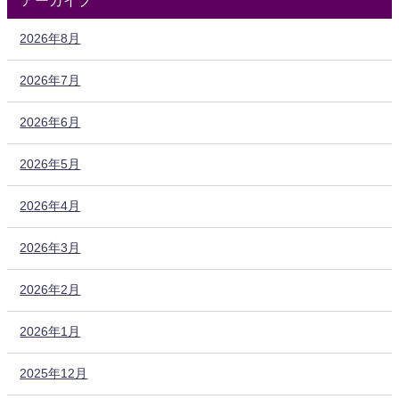
2026年8月
2026年7月
2026年6月
2026年5月
2026年4月
2026年3月
2026年2月
2026年1月
2025年12月