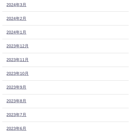
2024年3月
2024年2月
2024年1月
2023年12月
2023年11月
2023年10月
2023年9月
2023年8月
2023年7月
2023年6月