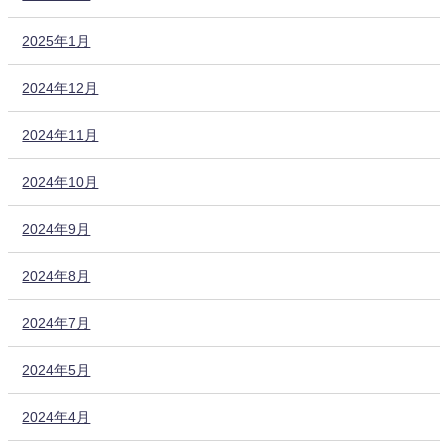
2025年1月
2024年12月
2024年11月
2024年10月
2024年9月
2024年8月
2024年7月
2024年5月
2024年4月