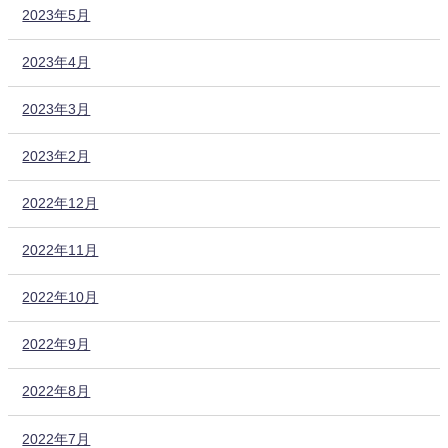
2023年5月
2023年4月
2023年3月
2023年2月
2022年12月
2022年11月
2022年10月
2022年9月
2022年8月
2022年7月