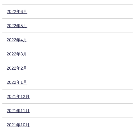
2022年6月
2022年5月
2022年4月
2022年3月
2022年2月
2022年1月
2021年12月
2021年11月
2021年10月