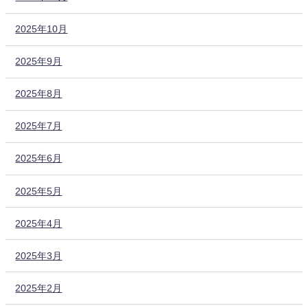
2025年10月
2025年9月
2025年8月
2025年7月
2025年6月
2025年5月
2025年4月
2025年3月
2025年2月