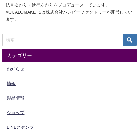
結月ゆかり・紲星あかりをプロデュースしています。
VOCALOMAKETSは株式会社バンピーファクトリーが運営してい
ます。
カテゴリー
お知らせ
情報
製品情報
ショップ
LINEスタンプ