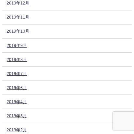
2019年12月
2019年11月
2019年10月
2019年9月
2019年8月
2019年7月
2019年6月
2019年4月
2019年3月
2019年2月