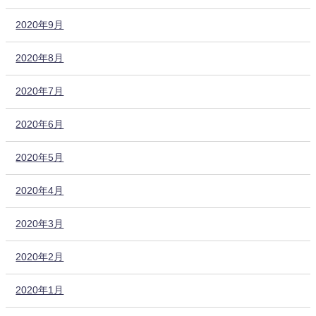
2020年9月
2020年8月
2020年7月
2020年6月
2020年5月
2020年4月
2020年3月
2020年2月
2020年1月