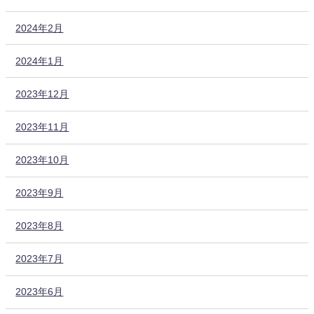
2024年2月
2024年1月
2023年12月
2023年11月
2023年10月
2023年9月
2023年8月
2023年7月
2023年6月