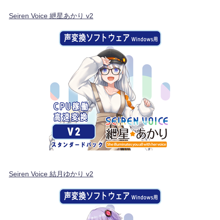
Seiren Voice 紲星あかり v2
Seiren Voice 結月ゆかり v2