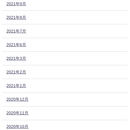
2021年9月
2021年8月
2021年7月
2021年6月
2021年3月
2021年2月
2021年1月
2020年12月
2020年11月
2020年10月