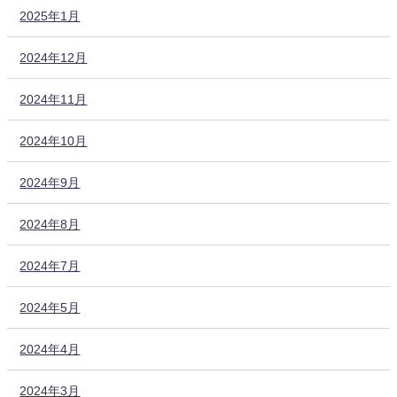
2025年1月
2024年12月
2024年11月
2024年10月
2024年9月
2024年8月
2024年7月
2024年5月
2024年4月
2024年3月