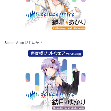
Seiren Voice 結月ゆかり