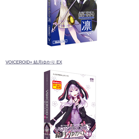
VOICEROID+ 結月ゆかり EX