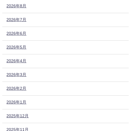
2026年8月
2026年7月
2026年6月
2026年5月
2026年4月
2026年3月
2026年2月
2026年1月
2025年12月
2025年11月