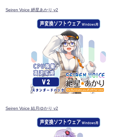
Seiren Voice 紲星あかり v2
Seiren Voice 結月ゆかり v2