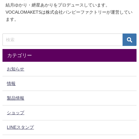
結月ゆかり・紲星あかりをプロデュースしています。
VOCALOMAKETSは株式会社バンピーファクトリーが運営してい
ます。
カテゴリー
お知らせ
情報
製品情報
ショップ
LINEスタンプ