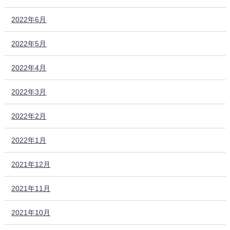
2022年6月
2022年5月
2022年4月
2022年3月
2022年2月
2022年1月
2021年12月
2021年11月
2021年10月