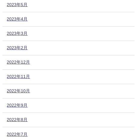
2023年5月
2023年4月
2023年3月
2023年2月
2022年12月
2022年11月
2022年10月
2022年9月
2022年8月
2022年7月