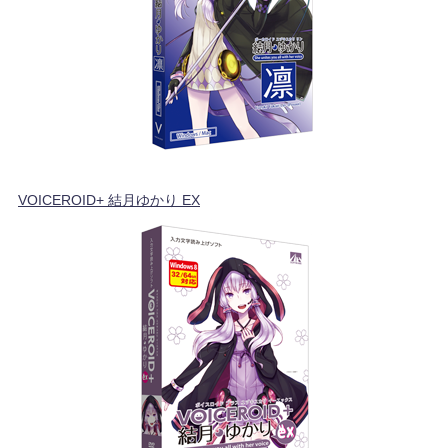
VOICEROID+ 結月ゆかり EX