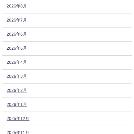
2026年8月
2026年7月
2026年6月
2026年5月
2026年4月
2026年3月
2026年2月
2026年1月
2025年12月
2025年11月