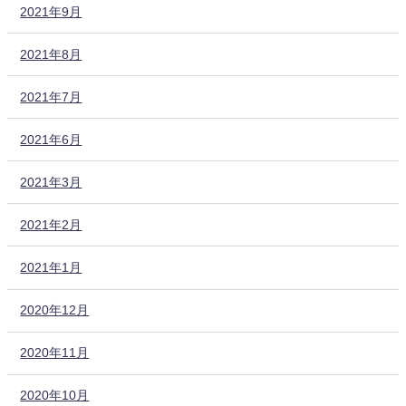
2021年9月
2021年8月
2021年7月
2021年6月
2021年3月
2021年2月
2021年1月
2020年12月
2020年11月
2020年10月