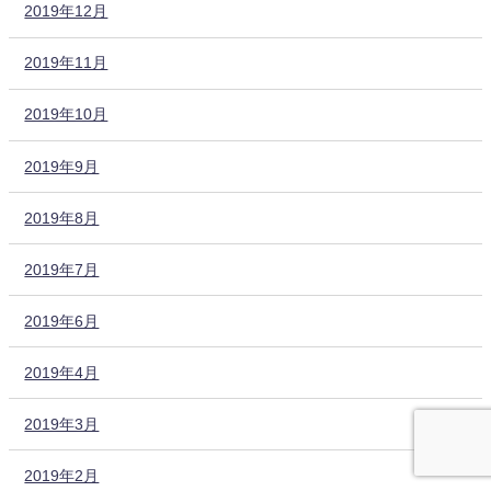
2019年12月
2019年11月
2019年10月
2019年9月
2019年8月
2019年7月
2019年6月
2019年4月
2019年3月
2019年2月