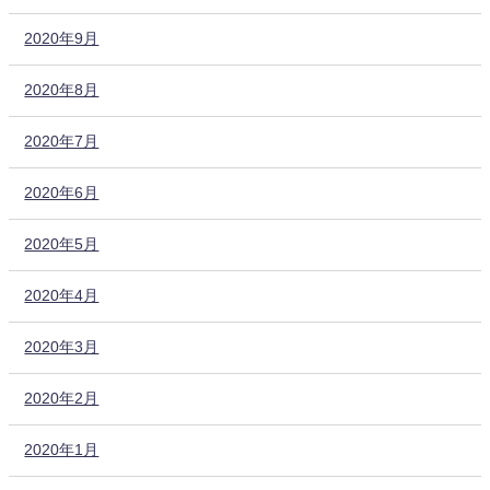
2020年9月
2020年8月
2020年7月
2020年6月
2020年5月
2020年4月
2020年3月
2020年2月
2020年1月