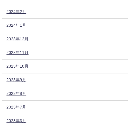
2024年2月
2024年1月
2023年12月
2023年11月
2023年10月
2023年9月
2023年8月
2023年7月
2023年6月