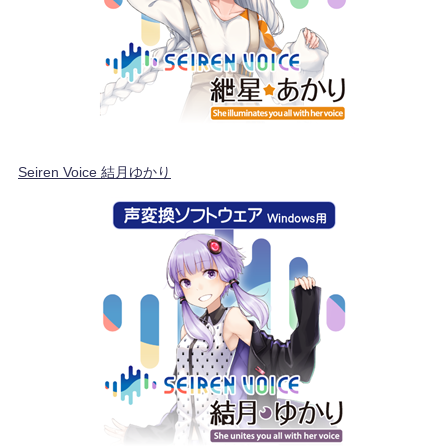
Seiren Voice 結月ゆかり