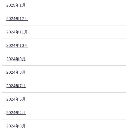
2025年1月
2024年12月
2024年11月
2024年10月
2024年9月
2024年8月
2024年7月
2024年5月
2024年4月
2024年3月