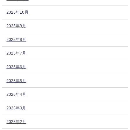
2025年10月
2025年9月
2025年8月
2025年7月
2025年6月
2025年5月
2025年4月
2025年3月
2025年2月