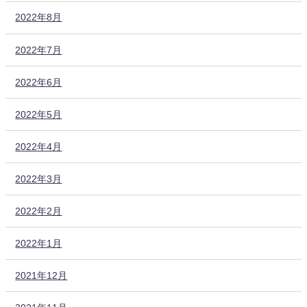
2022年8月
2022年7月
2022年6月
2022年5月
2022年4月
2022年3月
2022年2月
2022年1月
2021年12月