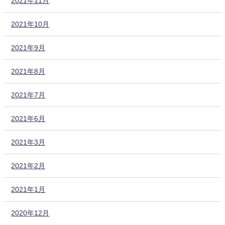
2021年11月
2021年10月
2021年9月
2021年8月
2021年7月
2021年6月
2021年3月
2021年2月
2021年1月
2020年12月