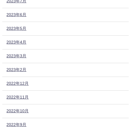
2023年7月
2023年6月
2023年5月
2023年4月
2023年3月
2023年2月
2022年12月
2022年11月
2022年10月
2022年9月