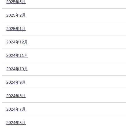
2025年3月
2025年2月
2025年1月
2024年12月
2024年11月
2024年10月
2024年9月
2024年8月
2024年7月
2024年5月