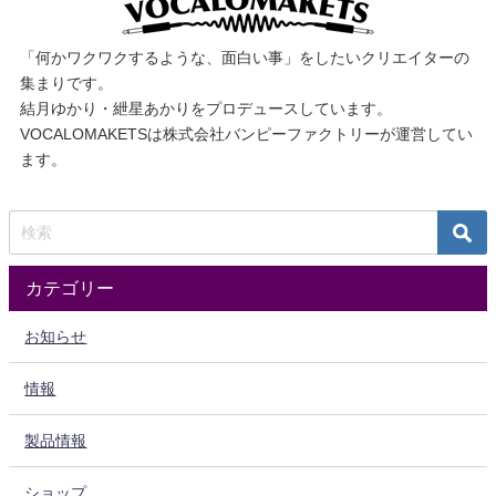
「何かワクワクするような、面白い事」をしたいクリエイターの
集まりです。
結月ゆかり・紲星あかりをプロデュースしています。
VOCALOMAKETSは株式会社バンピーファクトリーが運営してい
ます。
カテゴリー
お知らせ
情報
製品情報
ショップ