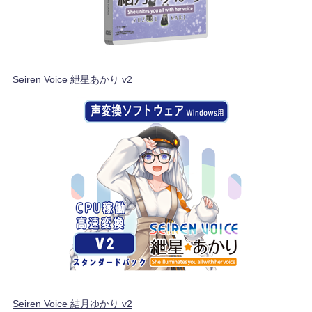
Seiren Voice 紲星あかり v2
Seiren Voice 結月ゆかり v2