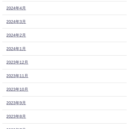
2024年4月
2024年3月
2024年2月
2024年1月
2023年12月
2023年11月
2023年10月
2023年9月
2023年8月