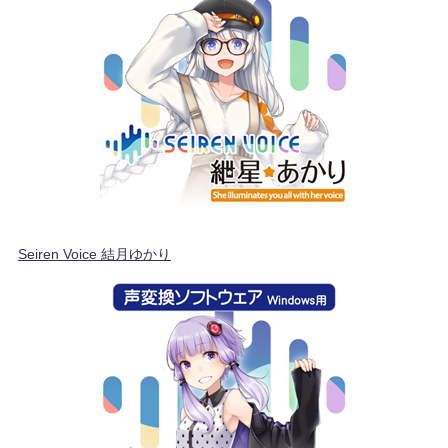
Seiren Voice 結月ゆかり