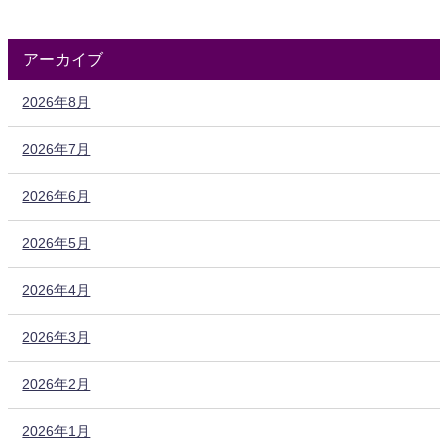
アーカイブ
2026年8月
2026年7月
2026年6月
2026年5月
2026年4月
2026年3月
2026年2月
2026年1月