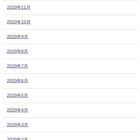
2020年11月
2020年10月
2020年9月
2020年8月
2020年7月
2020年6月
2020年5月
2020年4月
2020年3月
2020年2月