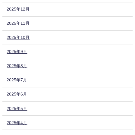
2025年12月
2025年11月
2025年10月
2025年9月
2025年8月
2025年7月
2025年6月
2025年5月
2025年4月