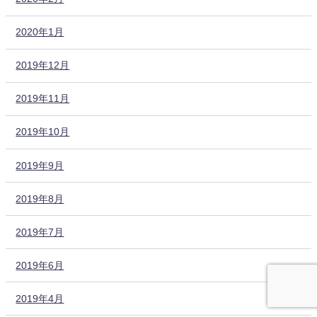
2020年1月
2019年12月
2019年11月
2019年10月
2019年9月
2019年8月
2019年7月
2019年6月
2019年4月