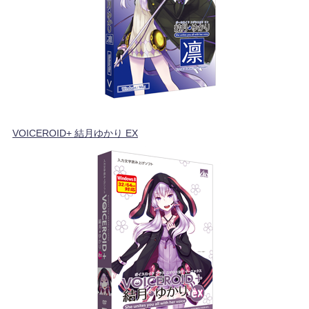
VOICEROID+ 結月ゆかり EX