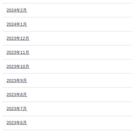
2024年2月
2024年1月
2023年12月
2023年11月
2023年10月
2023年9月
2023年8月
2023年7月
2023年6月