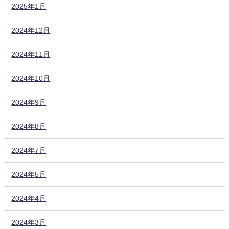
2025年1月
2024年12月
2024年11月
2024年10月
2024年9月
2024年8月
2024年7月
2024年5月
2024年4月
2024年3月