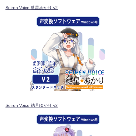
Seiren Voice 紲星あかり v2
Seiren Voice 結月ゆかり v2