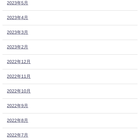
2023年5月
2023年4月
2023年3月
2023年2月
2022年12月
2022年11月
2022年10月
2022年9月
2022年8月
2022年7月