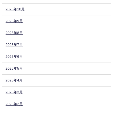
2025年10月
2025年9月
2025年8月
2025年7月
2025年6月
2025年5月
2025年4月
2025年3月
2025年2月