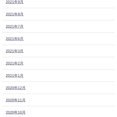
2021年9月
2021年8月
2021年7月
2021年6月
2021年3月
2021年2月
2021年1月
2020年12月
2020年11月
2020年10月