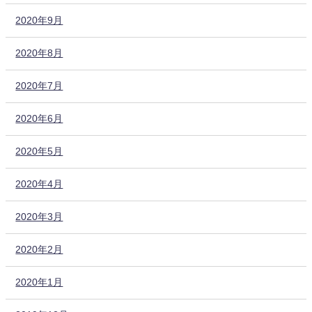
2020年9月
2020年8月
2020年7月
2020年6月
2020年5月
2020年4月
2020年3月
2020年2月
2020年1月