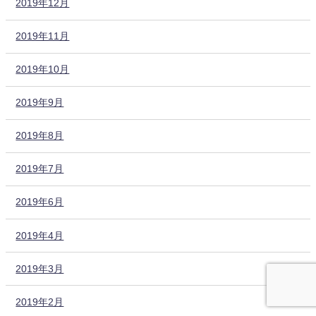
2019年12月
2019年11月
2019年10月
2019年9月
2019年8月
2019年7月
2019年6月
2019年4月
2019年3月
2019年2月