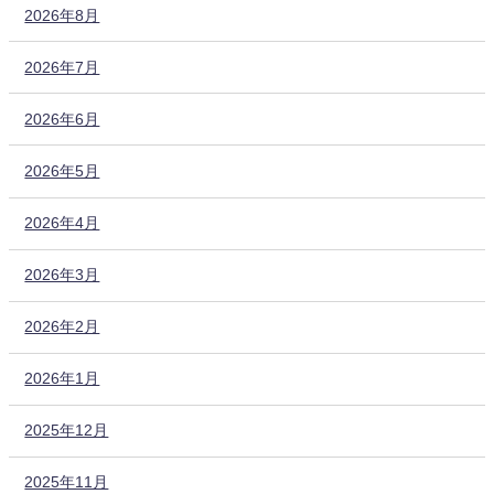
2026年8月
2026年7月
2026年6月
2026年5月
2026年4月
2026年3月
2026年2月
2026年1月
2025年12月
2025年11月