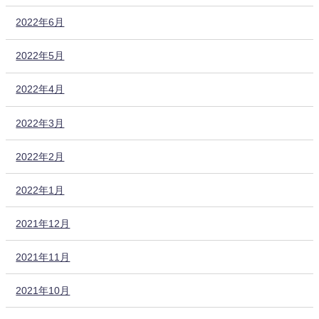
2022年6月
2022年5月
2022年4月
2022年3月
2022年2月
2022年1月
2021年12月
2021年11月
2021年10月