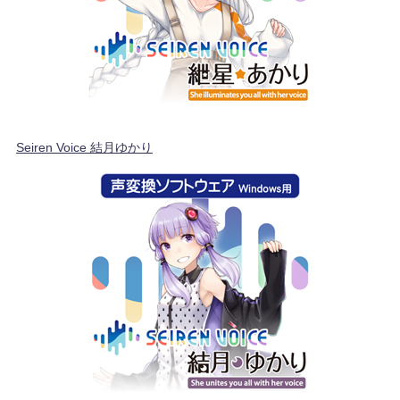
Seiren Voice 結月ゆかり