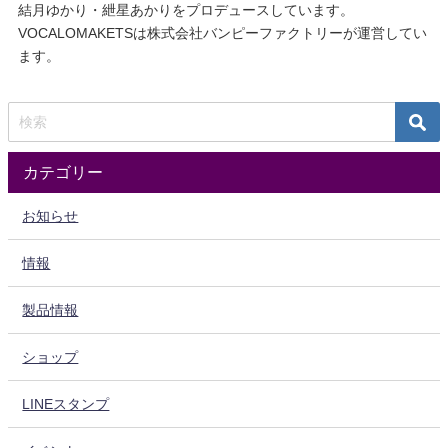
結月ゆかり・紲星あかりをプロデュースしています。
VOCALOMAKETSは株式会社バンピーファクトリーが運営してい
ます。
カテゴリー
お知らせ
情報
製品情報
ショップ
LINEスタンプ