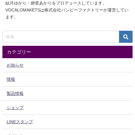
結月ゆかり・紲星あかりをプロデュースしています。
VOCALOMAKETSは株式会社バンピーファクトリーが運営してい
ます。
カテゴリー
お知らせ
情報
製品情報
ショップ
LINEスタンプ