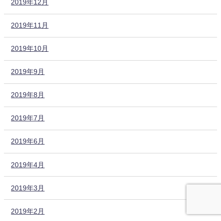
2019年12月
2019年11月
2019年10月
2019年9月
2019年8月
2019年7月
2019年6月
2019年4月
2019年3月
2019年2月