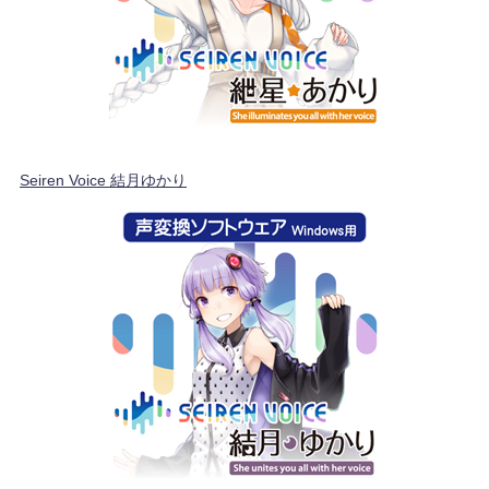
Seiren Voice 結月ゆかり