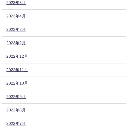
2023年5月
2023年4月
2023年3月
2023年2月
2022年12月
2022年11月
2022年10月
2022年9月
2022年8月
2022年7月