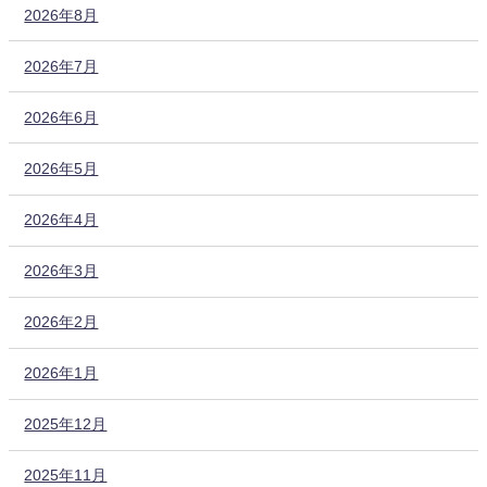
2026年8月
2026年7月
2026年6月
2026年5月
2026年4月
2026年3月
2026年2月
2026年1月
2025年12月
2025年11月