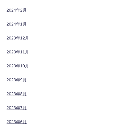
2024年2月
2024年1月
2023年12月
2023年11月
2023年10月
2023年9月
2023年8月
2023年7月
2023年6月