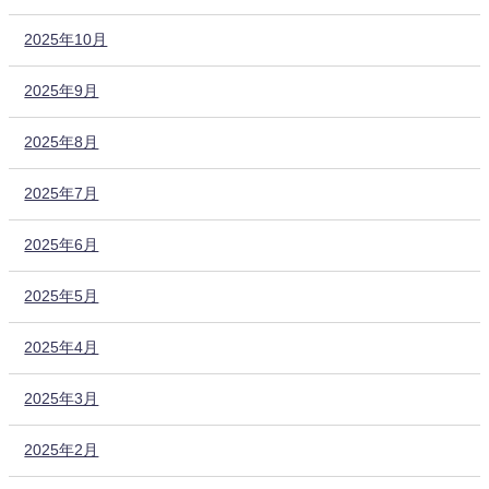
2025年10月
2025年9月
2025年8月
2025年7月
2025年6月
2025年5月
2025年4月
2025年3月
2025年2月