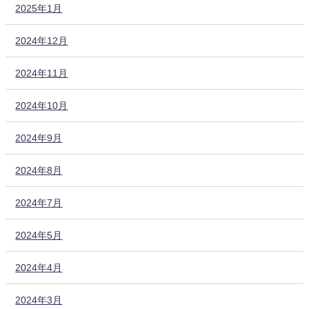
2025年1月
2024年12月
2024年11月
2024年10月
2024年9月
2024年8月
2024年7月
2024年5月
2024年4月
2024年3月