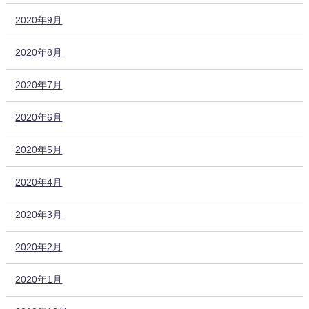
2020年9月
2020年8月
2020年7月
2020年6月
2020年5月
2020年4月
2020年3月
2020年2月
2020年1月