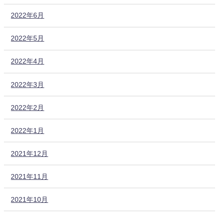
2022年6月
2022年5月
2022年4月
2022年3月
2022年2月
2022年1月
2021年12月
2021年11月
2021年10月