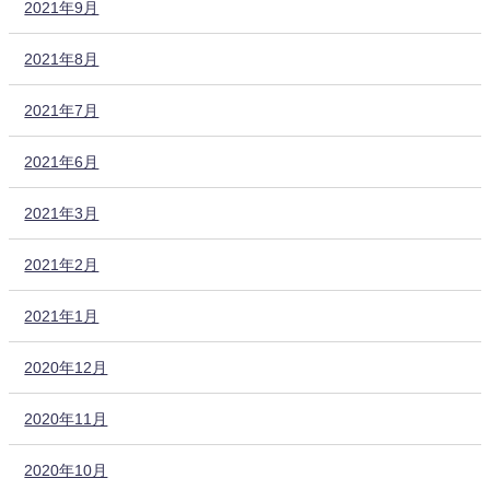
2021年9月
2021年8月
2021年7月
2021年6月
2021年3月
2021年2月
2021年1月
2020年12月
2020年11月
2020年10月