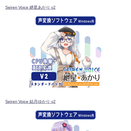
Seiren Voice 紲星あかり v2
Seiren Voice 結月ゆかり v2