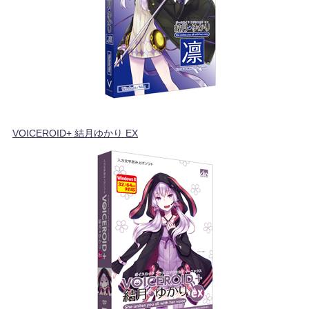
VOICEROID+ 結月ゆかり EX