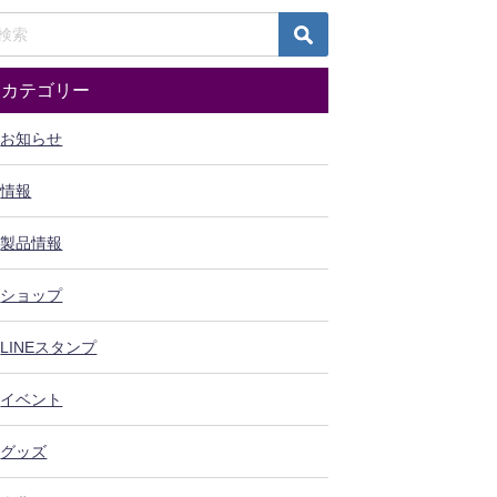
カテゴリー
お知らせ
情報
製品情報
ショップ
LINEスタンプ
イベント
グッズ