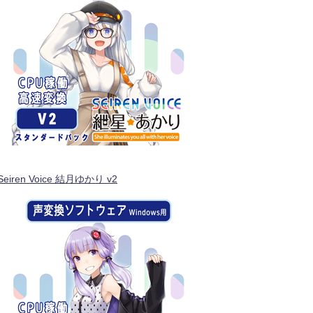
Seiren Voice 結月ゆかり v2