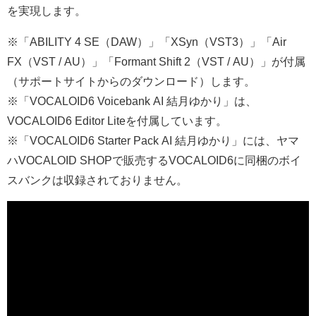
を実現します。
※「ABILITY 4 SE（DAW）」「XSyn（VST3）」「Air
FX（VST / AU）」「Formant Shift 2（VST / AU）」が付属
（サポートサイトからのダウンロード）します。
※「VOCALOID6 Voicebank AI 結月ゆかり」は、
VOCALOID6 Editor Liteを付属しています。
※「VOCALOID6 Starter Pack AI 結月ゆかり」には、ヤマ
ハVOCALOID SHOPで販売するVOCALOID6に同梱のボイ
スバンクは収録されておりません。