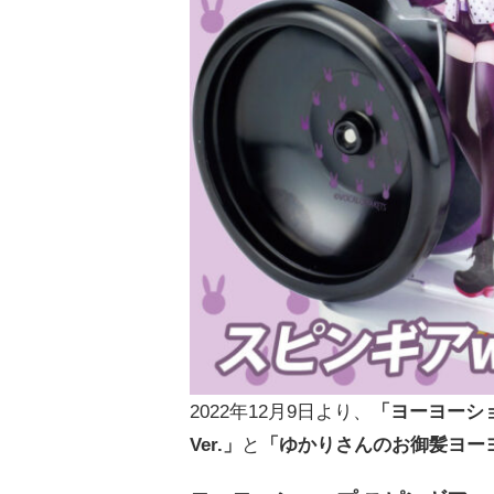
2022年12月9日より、
「ヨーヨーシ
Ver.」
と
「ゆかりさんのお御髪ヨー