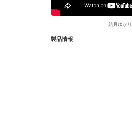
結月ゆかり
製品情報