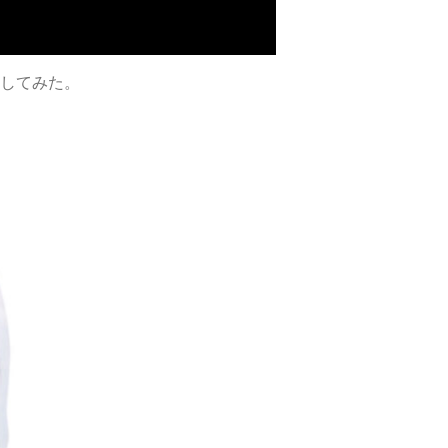
してみた。