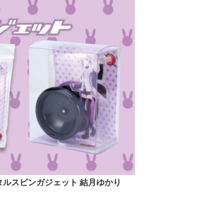
タルスピンガジェット 結月ゆかり