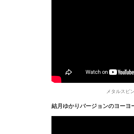
メタルスピン
結月ゆかりバージョンのヨーヨ