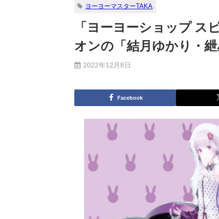
ヨーヨーマスターTAKA
「ヨーヨーショップ ス
オンの「結月ゆかり・紲
2022年12月8日
Facebook