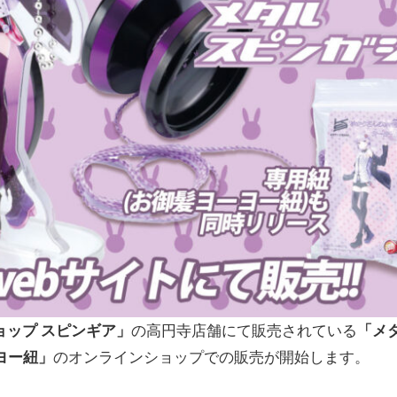
ョップ スピンギア」
の高円寺店舗にて販売されている
「メ
ヨー紐」
のオンラインショップでの販売が開始します。