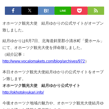
LINE
オホーツク観光大使 結月ゆかりの公式サイトがオープン
致しました。
結月ゆかりは6月7日、北海道斜里郡小清水町「愛ホール」
にて、オホーツク観光大使を拝命致しました。
（紹介記事：
http://www.vocalomakets.com/blog/archives/972
）
本日オホーツク観光大使結月ゆかりの公式サイトをオープ
ン致します。
オホーツク観光大使 結月ゆかり公式サイト
http://okhotskyukari.info/
今後オホーツク地域の魅力や、オホーツク観光大使結月ゆ