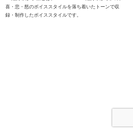
喜・悲・怒のボイススタイルを落ち着いたトーンで収
録・制作したボイススタイルです。