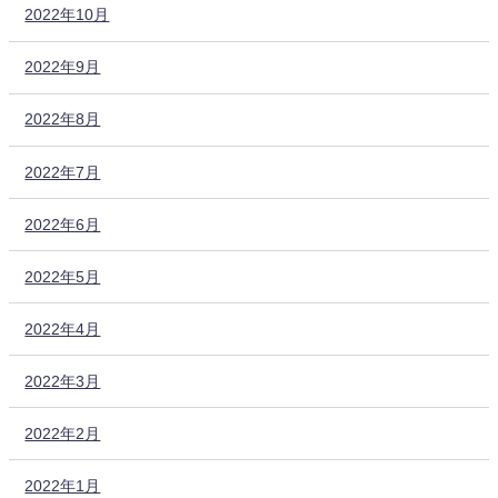
2022年10月
2022年9月
2022年8月
2022年7月
2022年6月
2022年5月
2022年4月
2022年3月
2022年2月
2022年1月