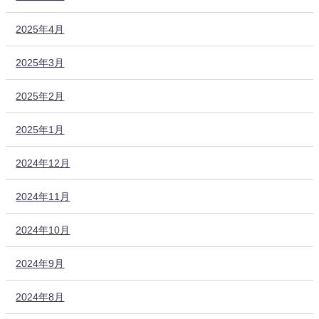
2025年4月
2025年3月
2025年2月
2025年1月
2024年12月
2024年11月
2024年10月
2024年9月
2024年8月