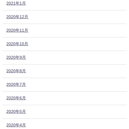
2021年1月
2020年12月
2020年11月
2020年10月
2020年9月
2020年8月
2020年7月
2020年6月
2020年5月
2020年4月