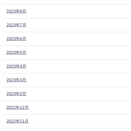
2023年8月
2023年7月
2023年6月
2023年5月
2023年4月
2023年3月
2023年2月
2022年12月
2022年11月