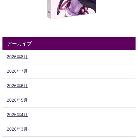
アーカイブ
2026年8月
2026年7月
2026年6月
2026年5月
2026年4月
2026年3月