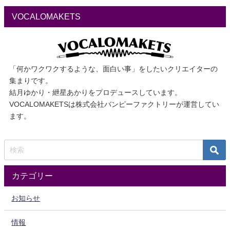
VOCALOMAKETS
「何かワクワクするような、面白い事」をしたいクリエイターの
集まりです。
結月ゆかり・紲星あかりをプロデュースしています。
VOCALOMAKETSは株式会社バンピーファクトリーが運営してい
ます。
カテゴリー
お知らせ
情報