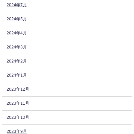
2024年7月
2024年5月
2024年4月
2024年3月
2024年2月
2024年1月
2023年12月
2023年11月
2023年10月
2023年9月