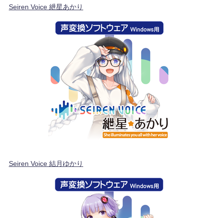
Seiren Voice 紲星あかり
Seiren Voice 結月ゆかり