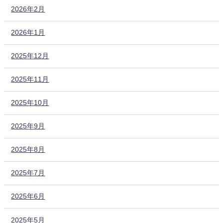
2026年2月
2026年1月
2025年12月
2025年11月
2025年10月
2025年9月
2025年8月
2025年7月
2025年6月
2025年5月