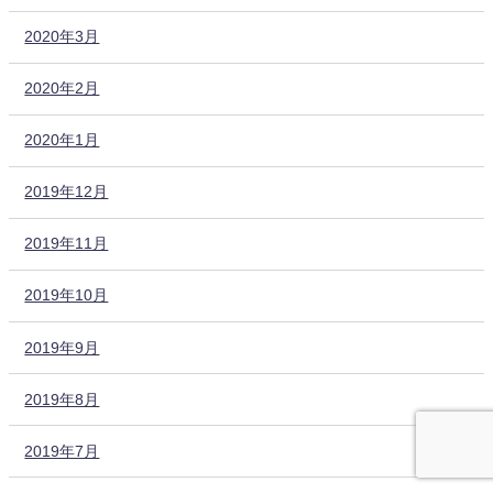
2020年3月
2020年2月
2020年1月
2019年12月
2019年11月
2019年10月
2019年9月
2019年8月
2019年7月