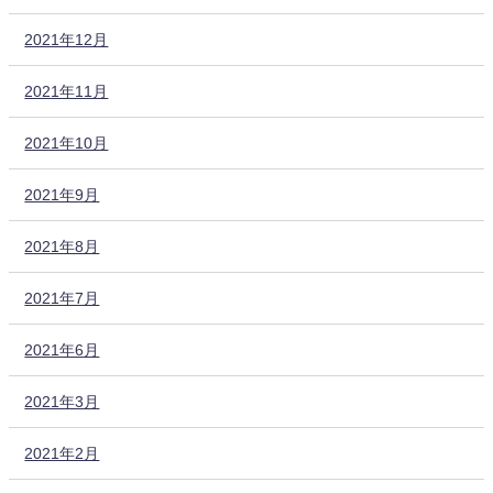
2021年12月
2021年11月
2021年10月
2021年9月
2021年8月
2021年7月
2021年6月
2021年3月
2021年2月