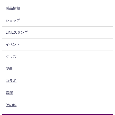
製品情報
ショップ
LINEスタンプ
イベント
グッズ
楽曲
コラボ
講演
その他