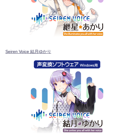
Seiren Voice 結月ゆかり