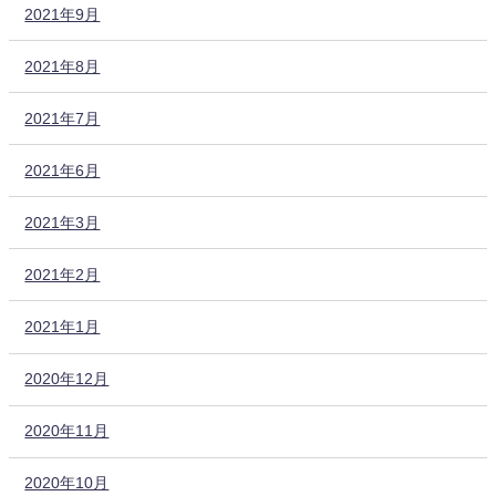
2021年9月
2021年8月
2021年7月
2021年6月
2021年3月
2021年2月
2021年1月
2020年12月
2020年11月
2020年10月