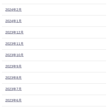
2024年2月
2024年1月
2023年12月
2023年11月
2023年10月
2023年9月
2023年8月
2023年7月
2023年6月