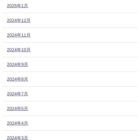
2025年1月
2024年12月
2024年11月
2024年10月
2024年9月
2024年8月
2024年7月
2024年5月
2024年4月
2024年3月