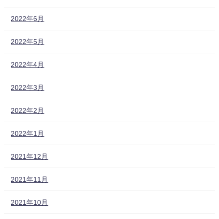
2022年6月
2022年5月
2022年4月
2022年3月
2022年2月
2022年1月
2021年12月
2021年11月
2021年10月