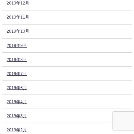
2019年12月
2019年11月
2019年10月
2019年9月
2019年8月
2019年7月
2019年6月
2019年4月
2019年3月
2019年2月