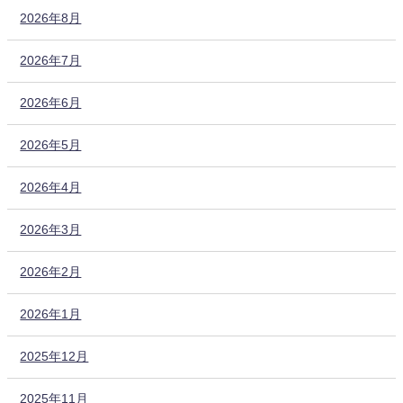
2026年8月
2026年7月
2026年6月
2026年5月
2026年4月
2026年3月
2026年2月
2026年1月
2025年12月
2025年11月