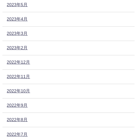
2023年5月
2023年4月
2023年3月
2023年2月
2022年12月
2022年11月
2022年10月
2022年9月
2022年8月
2022年7月