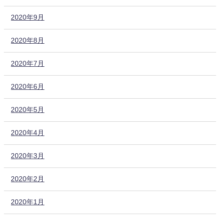
2020年9月
2020年8月
2020年7月
2020年6月
2020年5月
2020年4月
2020年3月
2020年2月
2020年1月