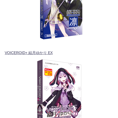
VOICEROID+ 結月ゆかり EX