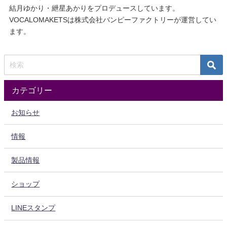
結月ゆかり・紲星あかりをプロデュースしています。
VOCALOMAKETSは株式会社バンピーファクトリーが運営してい
ます。
カテゴリー
お知らせ
情報
製品情報
ショップ
LINEスタンプ