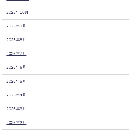
2025年10月
2025年9月
2025年8月
2025年7月
2025年6月
2025年5月
2025年4月
2025年3月
2025年2月