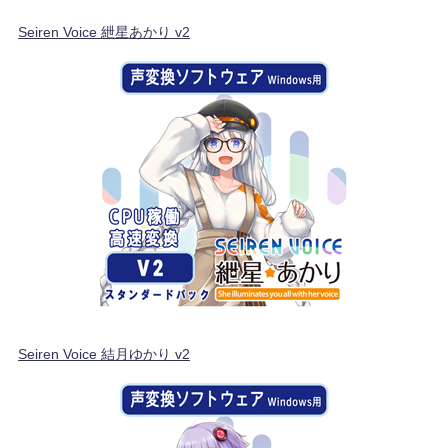
Seiren Voice 紲星あかり v2
Seiren Voice 結月ゆかり v2