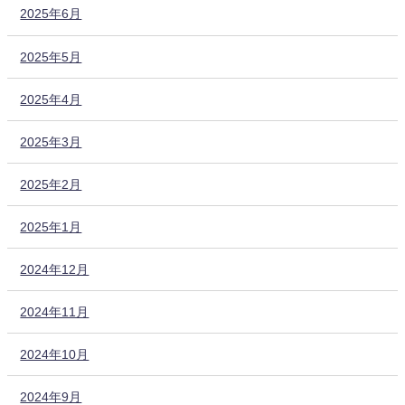
2025年6月
2025年5月
2025年4月
2025年3月
2025年2月
2025年1月
2024年12月
2024年11月
2024年10月
2024年9月