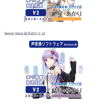
Seiren Voice 結月ゆかり v2