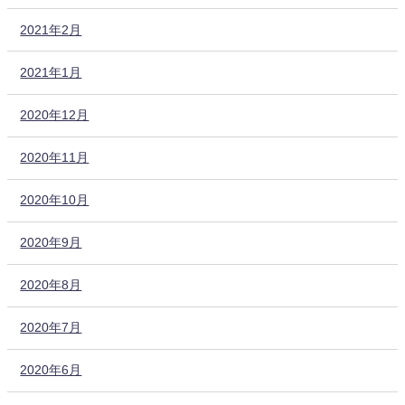
2021年2月
2021年1月
2020年12月
2020年11月
2020年10月
2020年9月
2020年8月
2020年7月
2020年6月