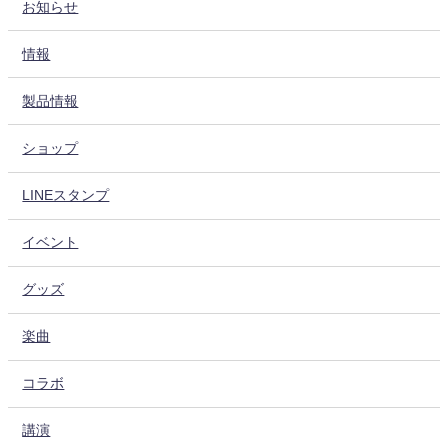
お知らせ
情報
製品情報
ショップ
LINEスタンプ
イベント
グッズ
楽曲
コラボ
講演