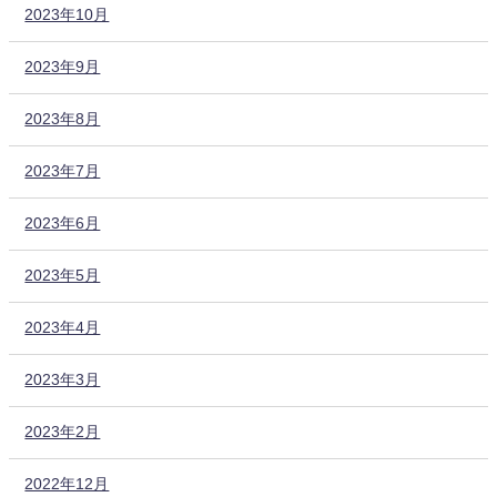
2023年10月
2023年9月
2023年8月
2023年7月
2023年6月
2023年5月
2023年4月
2023年3月
2023年2月
2022年12月