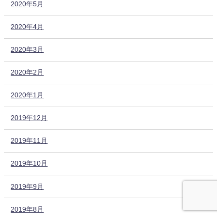
2020年5月
2020年4月
2020年3月
2020年2月
2020年1月
2019年12月
2019年11月
2019年10月
2019年9月
2019年8月