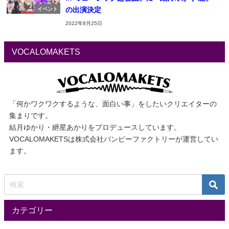
の出演決定
イベント
2022年8月25日
VOCALOMAKETS
「何かワクワクするような、面白い事」をしたいクリエイターの
集まりです。
結月ゆかり・紲星あかりをプロデュースしています。
VOCALOMAKETSは株式会社バンピーファクトリーが運営してい
ます。
カテゴリー