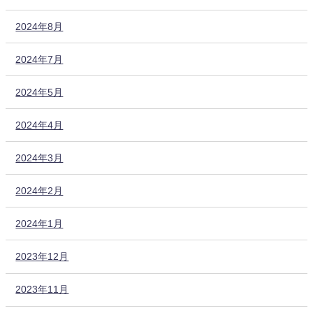
2024年8月
2024年7月
2024年5月
2024年4月
2024年3月
2024年2月
2024年1月
2023年12月
2023年11月