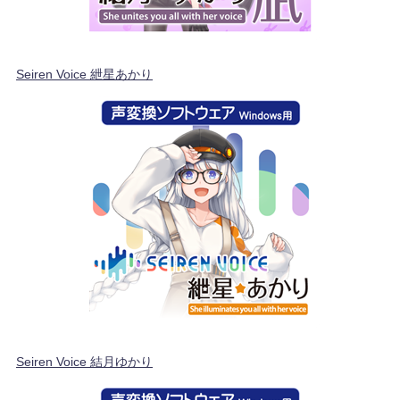
Seiren Voice 紲星あかり
Seiren Voice 結月ゆかり