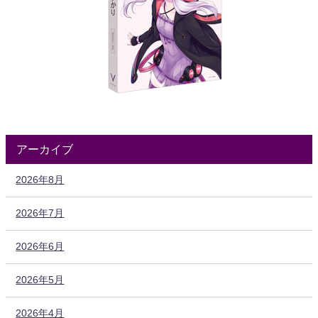
アーカイブ
2026年8月
2026年7月
2026年6月
2026年5月
2026年4月