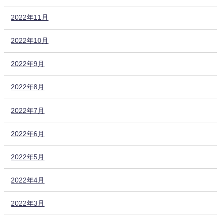
2022年11月
2022年10月
2022年9月
2022年8月
2022年7月
2022年6月
2022年5月
2022年4月
2022年3月