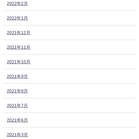
2022年2月
2022年1月
2021年12月
2021年11月
2021年10月
2021年9月
2021年8月
2021年7月
2021年6月
2021年3月