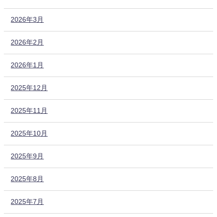
2026年3月
2026年2月
2026年1月
2025年12月
2025年11月
2025年10月
2025年9月
2025年8月
2025年7月