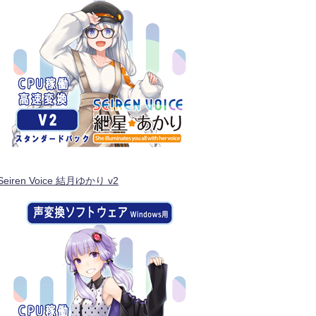
Seiren Voice 結月ゆかり v2