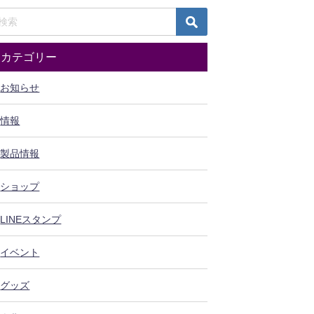
カテゴリー
お知らせ
情報
製品情報
ショップ
LINEスタンプ
イベント
グッズ