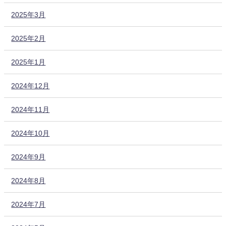
2025年3月
2025年2月
2025年1月
2024年12月
2024年11月
2024年10月
2024年9月
2024年8月
2024年7月