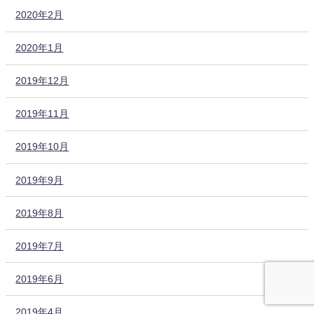
2020年2月
2020年1月
2019年12月
2019年11月
2019年10月
2019年9月
2019年8月
2019年7月
2019年6月
2019年4月