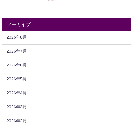
アーカイブ
2026年8月
2026年7月
2026年6月
2026年5月
2026年4月
2026年3月
2026年2月