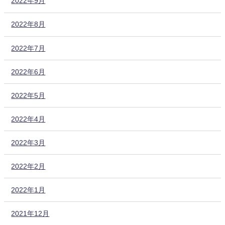
2022年9月
2022年8月
2022年7月
2022年6月
2022年5月
2022年4月
2022年3月
2022年2月
2022年1月
2021年12月