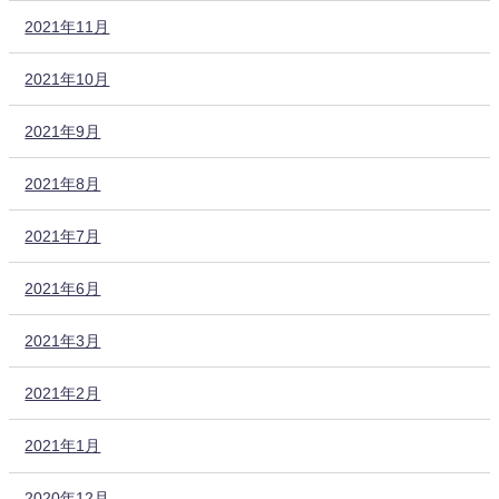
2021年11月
2021年10月
2021年9月
2021年8月
2021年7月
2021年6月
2021年3月
2021年2月
2021年1月
2020年12月