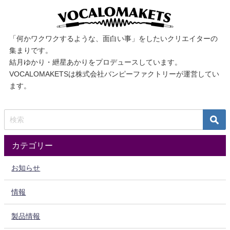
「何かワクワクするような、面白い事」をしたいクリエイターの
集まりです。
結月ゆかり・紲星あかりをプロデュースしています。
VOCALOMAKETSは株式会社バンピーファクトリーが運営してい
ます。
カテゴリー
お知らせ
情報
製品情報