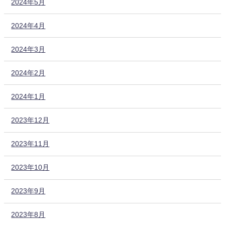
2024年5月
2024年4月
2024年3月
2024年2月
2024年1月
2023年12月
2023年11月
2023年10月
2023年9月
2023年8月