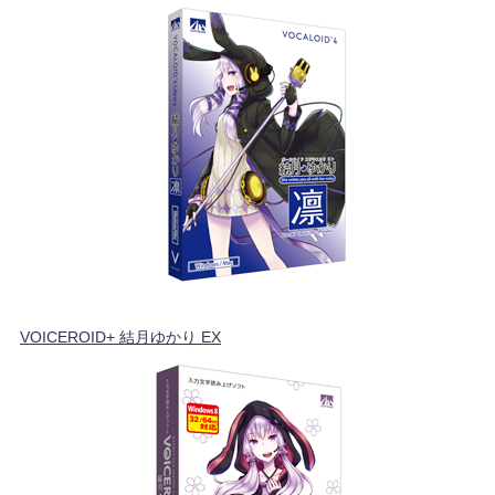
VOICEROID+ 結月ゆかり EX