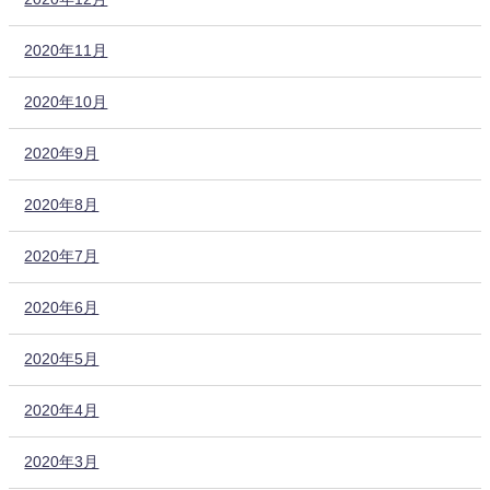
2020年11月
2020年10月
2020年9月
2020年8月
2020年7月
2020年6月
2020年5月
2020年4月
2020年3月