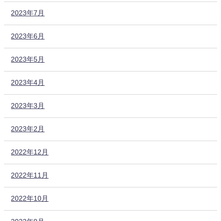
2023年7月
2023年6月
2023年5月
2023年4月
2023年3月
2023年2月
2022年12月
2022年11月
2022年10月