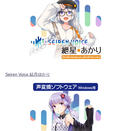
Seiren Voice 結月ゆかり