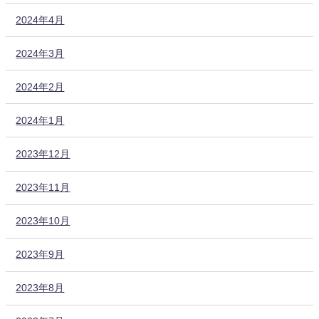
2024年4月
2024年3月
2024年2月
2024年1月
2023年12月
2023年11月
2023年10月
2023年9月
2023年8月