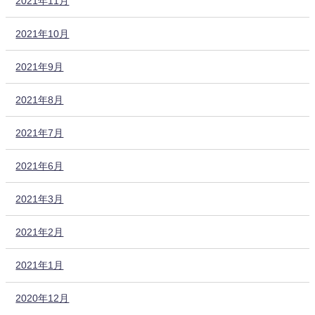
2021年11月
2021年10月
2021年9月
2021年8月
2021年7月
2021年6月
2021年3月
2021年2月
2021年1月
2020年12月