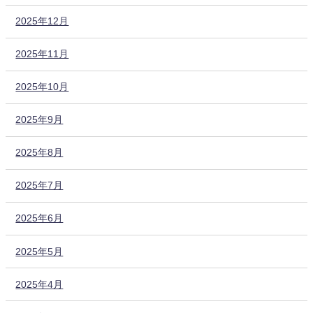
2025年12月
2025年11月
2025年10月
2025年9月
2025年8月
2025年7月
2025年6月
2025年5月
2025年4月