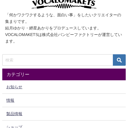
「何かワクワクするような、面白い事」をしたいクリエイターの
集まりです。
結月ゆかり・紲星あかりをプロデュースしています。
VOCALOMAKETSは株式会社バンピーファクトリーが運営してい
ます。
カテゴリー
お知らせ
情報
製品情報
ショップ