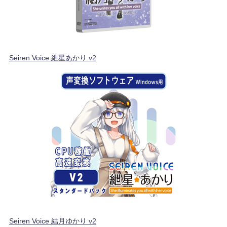
Seiren Voice 紲星あかり v2
Seiren Voice 結月ゆかり v2