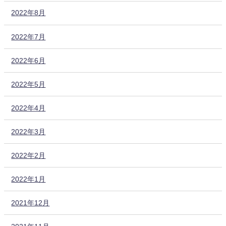
2022年8月
2022年7月
2022年6月
2022年5月
2022年4月
2022年3月
2022年2月
2022年1月
2021年12月