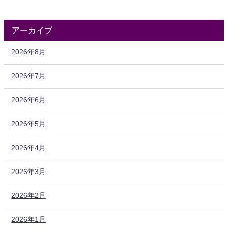
アーカイブ
2026年8月
2026年7月
2026年6月
2026年5月
2026年4月
2026年3月
2026年2月
2026年1月