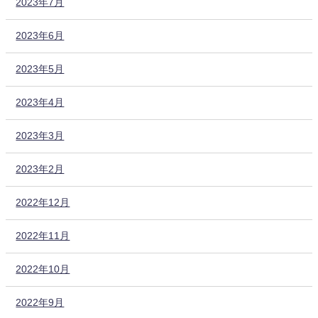
2023年7月
2023年6月
2023年5月
2023年4月
2023年3月
2023年2月
2022年12月
2022年11月
2022年10月
2022年9月