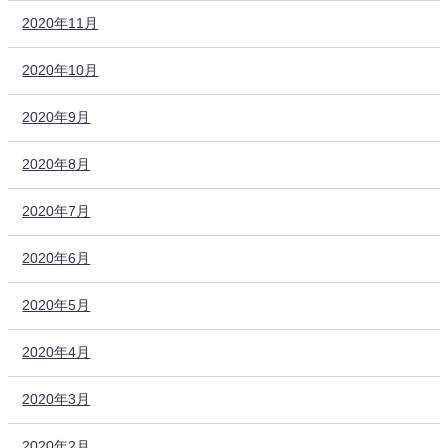
2020年11月
2020年10月
2020年9月
2020年8月
2020年7月
2020年6月
2020年5月
2020年4月
2020年3月
2020年2月