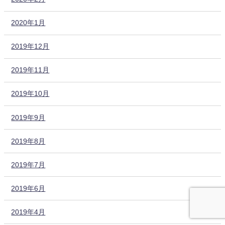
2020年1月
2019年12月
2019年11月
2019年10月
2019年9月
2019年8月
2019年7月
2019年6月
2019年4月