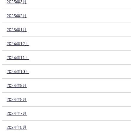
2025年3月
2025年2月
2025年1月
2024年12月
2024年11月
2024年10月
2024年9月
2024年8月
2024年7月
2024年5月