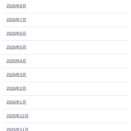
2026年8月
2026年7月
2026年6月
2026年5月
2026年4月
2026年3月
2026年2月
2026年1月
2025年12月
2025年11月