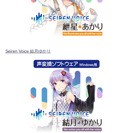
Seiren Voice 結月ゆかり