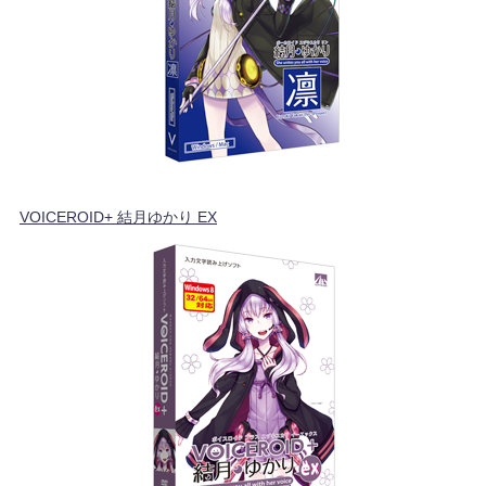
VOICEROID+ 結月ゆかり EX