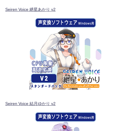
Seiren Voice 紲星あかり v2
Seiren Voice 結月ゆかり v2