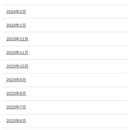
2024年2月
2024年1月
2023年12月
2023年11月
2023年10月
2023年9月
2023年8月
2023年7月
2023年6月