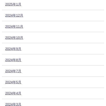
2025年1月
2024年12月
2024年11月
2024年10月
2024年9月
2024年8月
2024年7月
2024年5月
2024年4月
2024年3月