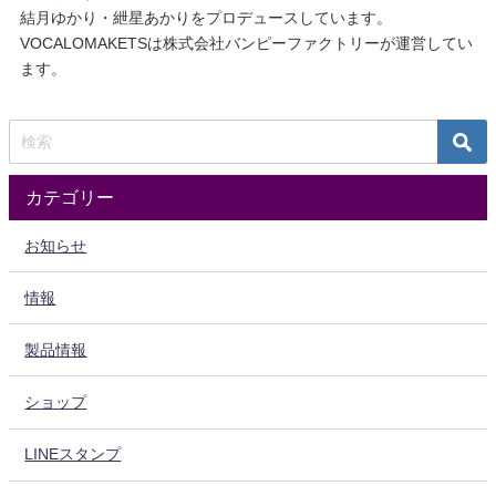
結月ゆかり・紲星あかりをプロデュースしています。
VOCALOMAKETSは株式会社バンピーファクトリーが運営してい
ます。
カテゴリー
お知らせ
情報
製品情報
ショップ
LINEスタンプ