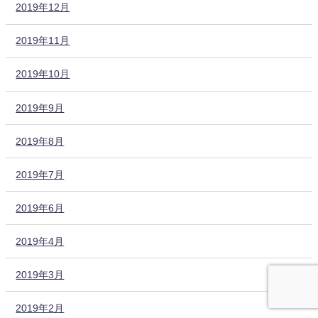
2019年12月
2019年11月
2019年10月
2019年9月
2019年8月
2019年7月
2019年6月
2019年4月
2019年3月
2019年2月