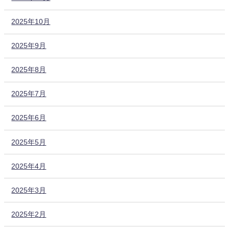
2025年10月
2025年9月
2025年8月
2025年7月
2025年6月
2025年5月
2025年4月
2025年3月
2025年2月