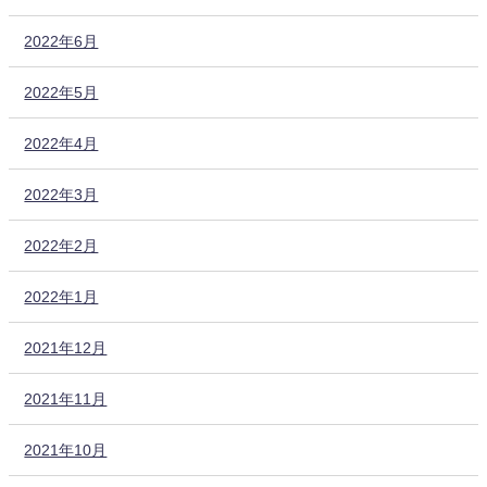
2022年6月
2022年5月
2022年4月
2022年3月
2022年2月
2022年1月
2021年12月
2021年11月
2021年10月