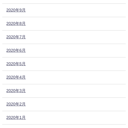
2020年9月
2020年8月
2020年7月
2020年6月
2020年5月
2020年4月
2020年3月
2020年2月
2020年1月