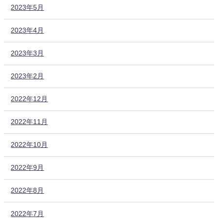
2023年5月
2023年4月
2023年3月
2023年2月
2022年12月
2022年11月
2022年10月
2022年9月
2022年8月
2022年7月