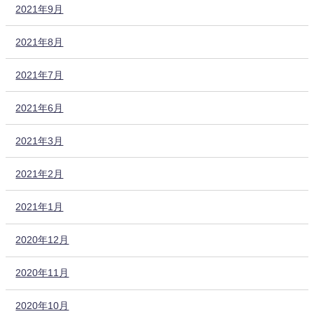
2021年9月
2021年8月
2021年7月
2021年6月
2021年3月
2021年2月
2021年1月
2020年12月
2020年11月
2020年10月