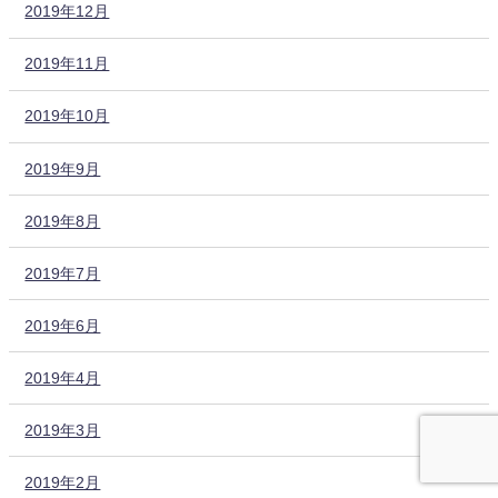
2019年12月
2019年11月
2019年10月
2019年9月
2019年8月
2019年7月
2019年6月
2019年4月
2019年3月
2019年2月