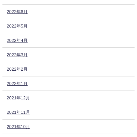
2022年6月
2022年5月
2022年4月
2022年3月
2022年2月
2022年1月
2021年12月
2021年11月
2021年10月