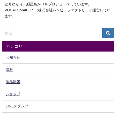
結月ゆかり・紲星あかりをプロデュースしています。
VOCALOMAKETSは株式会社バンピーファクトリーが運営してい
ます。
カテゴリー
お知らせ
情報
製品情報
ショップ
LINEスタンプ