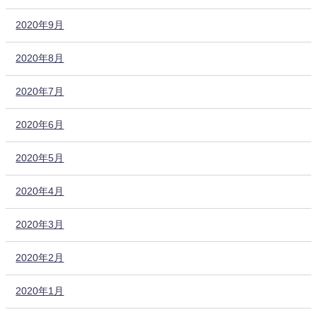
2020年9月
2020年8月
2020年7月
2020年6月
2020年5月
2020年4月
2020年3月
2020年2月
2020年1月