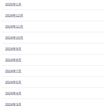
2025年1月
2024年12月
2024年11月
2024年10月
2024年9月
2024年8月
2024年7月
2024年5月
2024年4月
2024年3月