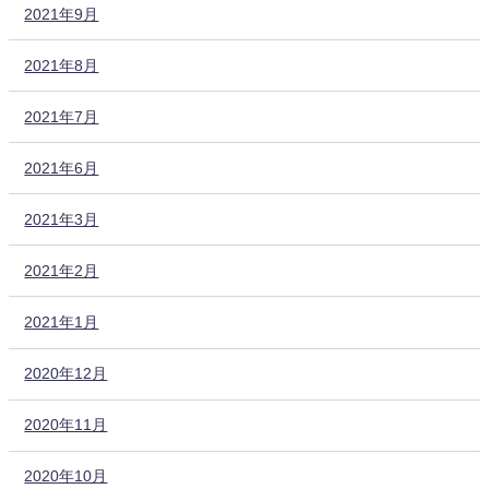
2021年9月
2021年8月
2021年7月
2021年6月
2021年3月
2021年2月
2021年1月
2020年12月
2020年11月
2020年10月