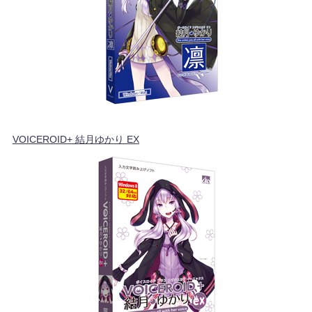
VOICEROID+ 結月ゆかり EX