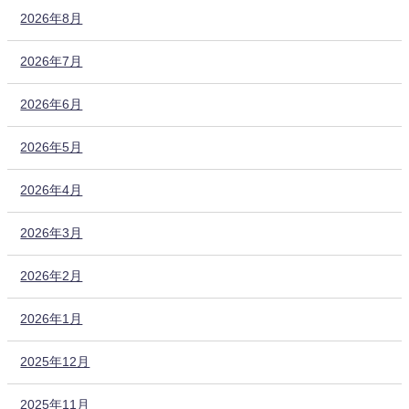
2026年8月
2026年7月
2026年6月
2026年5月
2026年4月
2026年3月
2026年2月
2026年1月
2025年12月
2025年11月