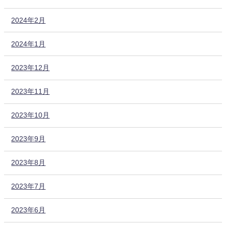
2024年2月
2024年1月
2023年12月
2023年11月
2023年10月
2023年9月
2023年8月
2023年7月
2023年6月