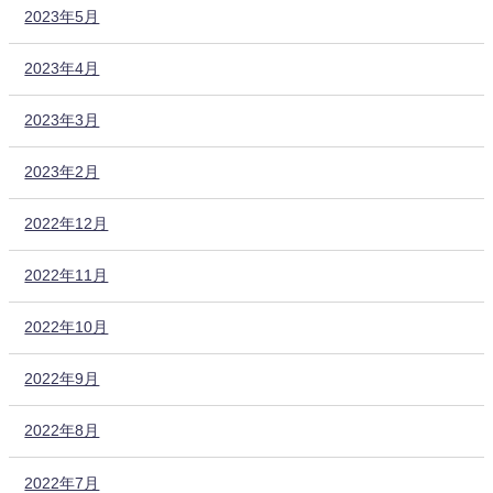
2023年5月
2023年4月
2023年3月
2023年2月
2022年12月
2022年11月
2022年10月
2022年9月
2022年8月
2022年7月