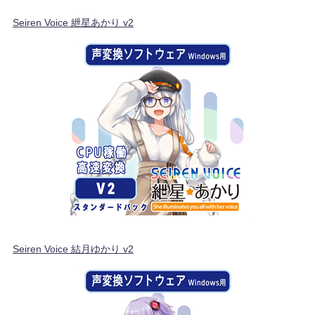
Seiren Voice 紲星あかり v2
Seiren Voice 結月ゆかり v2