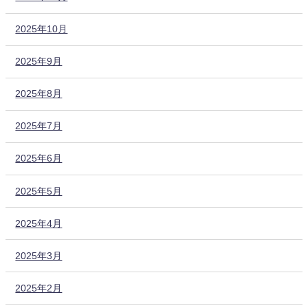
2025年10月
2025年9月
2025年8月
2025年7月
2025年6月
2025年5月
2025年4月
2025年3月
2025年2月