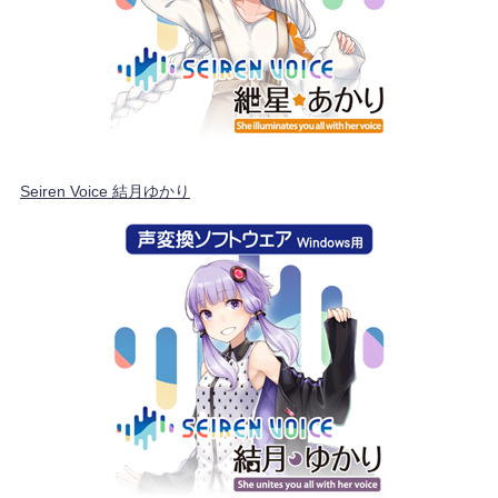
Seiren Voice 結月ゆかり