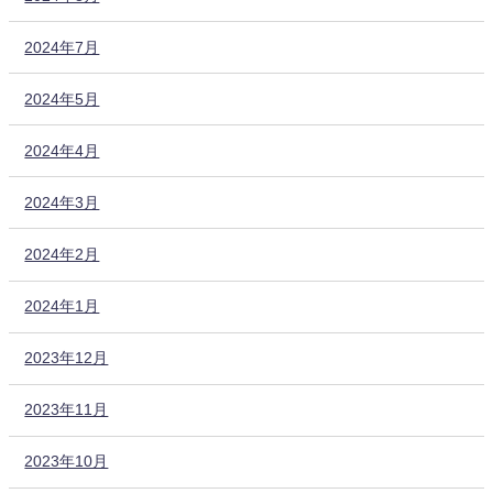
2024年7月
2024年5月
2024年4月
2024年3月
2024年2月
2024年1月
2023年12月
2023年11月
2023年10月