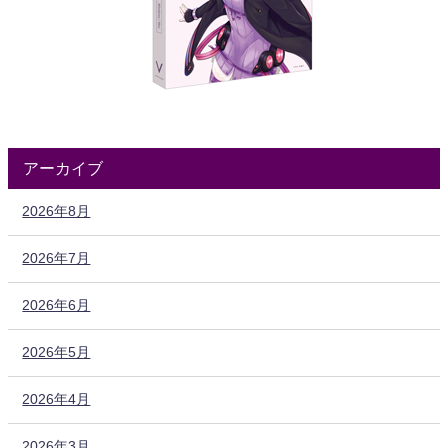
アーカイブ
2026年8月
2026年7月
2026年6月
2026年5月
2026年4月
2026年3月