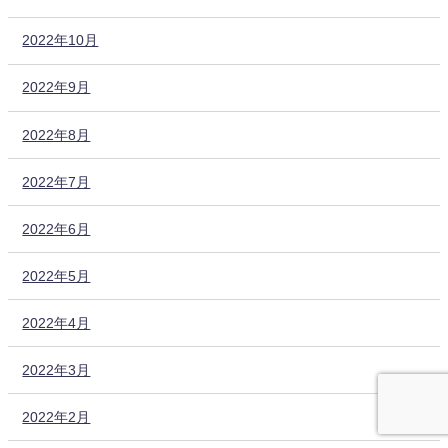
2022年10月
2022年9月
2022年8月
2022年7月
2022年6月
2022年5月
2022年4月
2022年3月
2022年2月