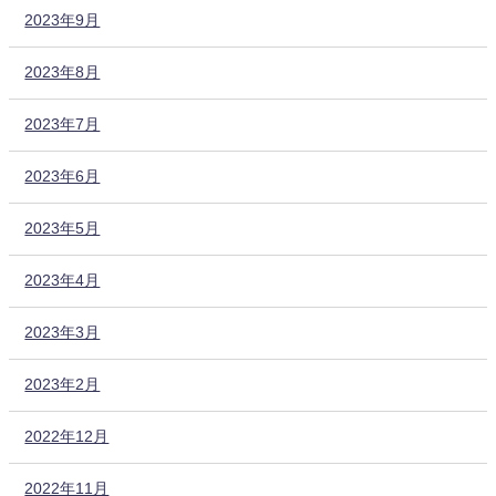
2023年9月
2023年8月
2023年7月
2023年6月
2023年5月
2023年4月
2023年3月
2023年2月
2022年12月
2022年11月