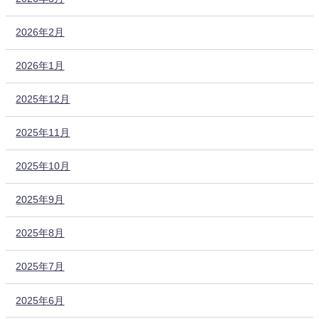
2026年2月
2026年1月
2025年12月
2025年11月
2025年10月
2025年9月
2025年8月
2025年7月
2025年6月