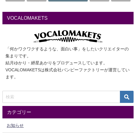
VOCALOMAKETS
「何かワクワクするような、面白い事」をしたいクリエイターの
集まりです。
結月ゆかり・紲星あかりをプロデュースしています。
VOCALOMAKETSは株式会社バンピーファクトリーが運営してい
ます。
カテゴリー
お知らせ