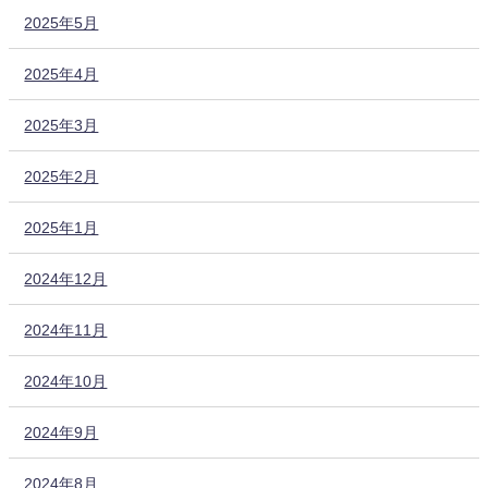
2025年5月
2025年4月
2025年3月
2025年2月
2025年1月
2024年12月
2024年11月
2024年10月
2024年9月
2024年8月