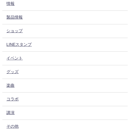
情報
製品情報
ショップ
LINEスタンプ
イベント
グッズ
楽曲
コラボ
講演
その他