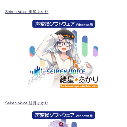
Seiren Voice 紲星あかり
Seiren Voice 結月ゆかり