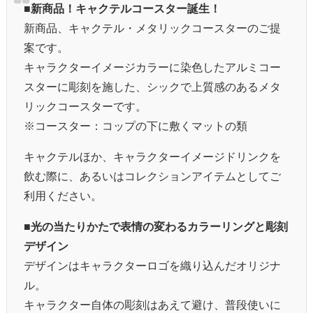
■新商品！キャクテルコースター誕生！
新商品、キャクテル・メタリックコースターのご提
案です。
キャラクターイメージカラーに染色したアルミコー
スターに彫刻を施した、シックで上質感のあるメタ
リックコースターです。
※コースター：コップの下に敷くマットの類
キャクテルほか、キャラクターイメージドリンクを
飲む際に、あるいはコレクションアイテムとしてご
利用ください。
■光の当たりかたで表情の変わるカラーリングと彫刻
デザイン
デザインはキャラクターロゴを織り込んだオリジナ
ル。
キャラクター自体の彫刻はあえて避け、普段使いに