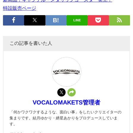
特設販売ページ
LINE
この記事を書いた人
VOCALOMAKETS管理者
「何かワクワクするような、面白い事」をしたいクリエイターの
集まりです。結月ゆかり・紲星あかりをプロデュースしていま
す。