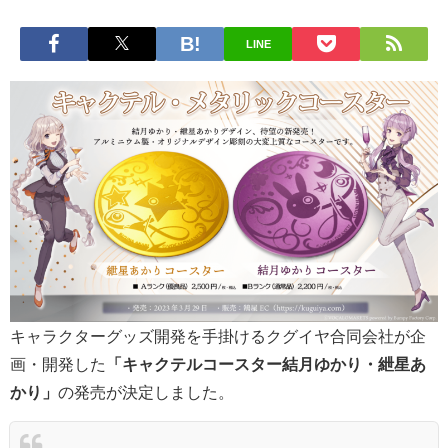
LINE
キャラクターグッズ開発を手掛けるクグイヤ合同会社が企
画・開発した
「キャクテルコースター結月ゆかり・紲星あ
かり」
の発売が決定しました。