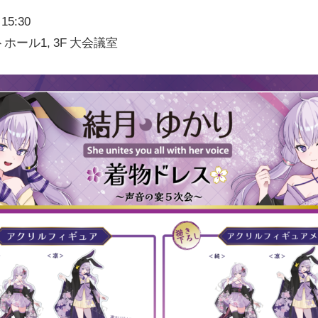
5:30
ホール1, 3F 大会議室