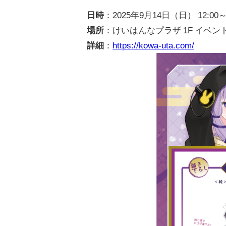
日時
：2025年9月14日（日） 12:00～1
場所
：けいはんなプラザ 1F イベント
詳細
：
https://kowa-uta.com/