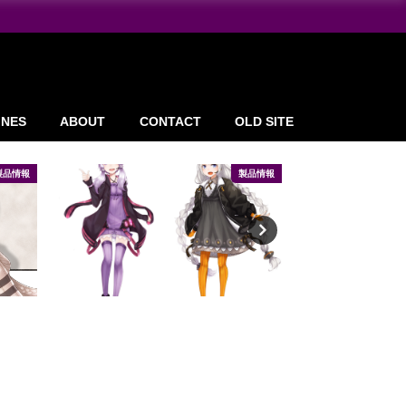
INES
ABOUT
CONTACT
OLD SITE
製品情報
製品情報