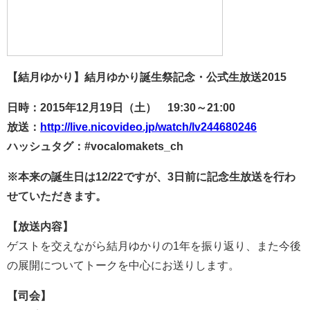
【結月ゆかり】結月ゆかり誕生祭記念・公式生放送2015
日時：2015年12月19日（土） 19:30～21:00
放送：
http://live.nicovideo.jp/watch/lv244680246
ハッシュタグ：#vocalomakets_ch
※本来の誕生日は12/22ですが、3日前に記念生放送を行わ
せていただきます。
【放送内容】
ゲストを交えながら結月ゆかりの1年を振り返り、また今後
の展開についてトークを中心にお送りします。
【司会】