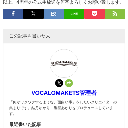
以上、4周年の公式生放送を何卒よろしくお願い致します。
LINE
この記事を書いた人
VOCALOMAKETS管理者
「何かワクワクするような、面白い事」をしたいクリエイターの
集まりです。結月ゆかり・紲星あかりをプロデュースしていま
す。
最近書いた記事