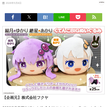
2026年5月8日
LINE
【企画元】株式会社フクヤ