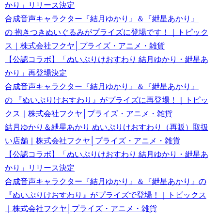
かり」リリース決定
合成音声キャラクター『結月ゆかり』＆『紲星あかり』
の 抱きつきぬいぐるみがプライズに登場です！｜トピック
ス｜株式会社フクヤ│プライズ・アニメ・雑貨
【公認コラボ】「ぬいぷりけおすわり 結月ゆかり・紲星あ
かり」再登場決定
合成音声キャラクター『結月ゆかり』＆『紲星あかり』
の 『ぬいぷりけおすわり』がプライズに再登場！｜トピッ
クス｜株式会社フクヤ│プライズ・アニメ・雑貨
結月ゆかり＆紲星あかり ぬいぷりけおすわり（再販）取扱
い店舗｜株式会社フクヤ│プライズ・アニメ・雑貨
【公認コラボ】「ぬいぷりけおすわり 結月ゆかり・紲星あ
かり」リリース決定
合成音声キャラクター『結月ゆかり』＆『紲星あかり』の
『ぬいぷりけおすわり』がプライズで登場！｜トピックス
｜株式会社フクヤ│プライズ・アニメ・雑貨