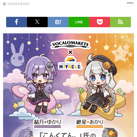
2026年5月20日
LINE