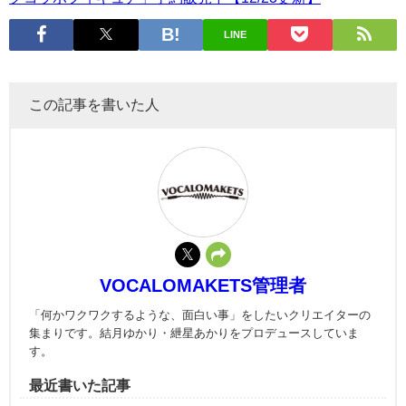
LINE
この記事を書いた人
VOCALOMAKETS管理者
「何かワクワクするような、面白い事」をしたいクリエイターの
集まりです。結月ゆかり・紲星あかりをプロデュースしていま
す。
最近書いた記事