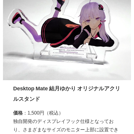
Desktop Mate 結月ゆかり オリジナルアクリ
ルスタンド
価格
：1,500円（税込）
独自開発のディスプレイフック仕様となってお
り、さまざまなサイズのモニター上部に設置でき