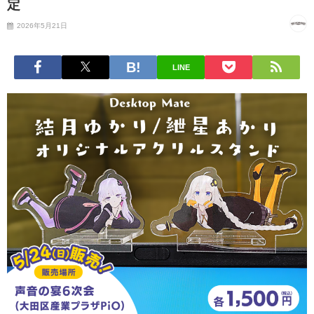
定
2026年5月21日
LINE