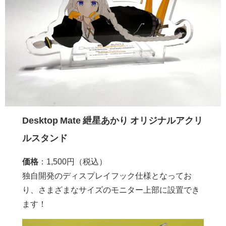
Desktop Mate 紲星あかり オリジナルアクリ
ルスタンド
価格
：1,500円（税込）
独自開発のディスプレイフック仕様となってお
り、さまざまなサイズのモニター上部に設置でき
ます！