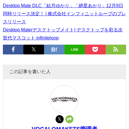
Desktop Mate DLC「結月ゆかり」「紲星あかり」12月9日
同時リリース決定！ | 株式会社インフィニットループのプレ
スリリース
Desktop Mate(デスクトップメイト) デスクトップを彩る次
世代マスコット infiniteloop
LINE
この記事を書いた人