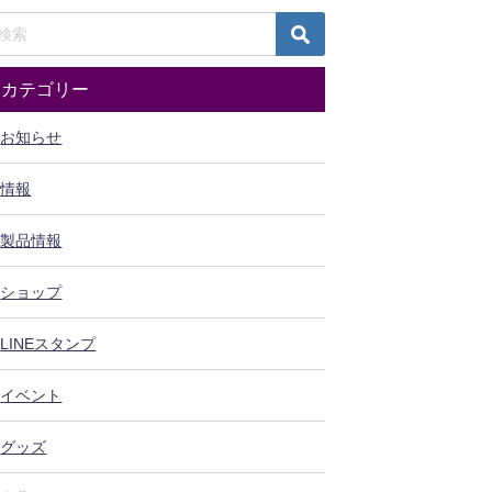
カテゴリー
お知らせ
情報
製品情報
ショップ
LINEスタンプ
イベント
グッズ