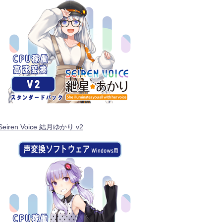
Seiren Voice 結月ゆかり v2