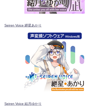
Seiren Voice 紲星あかり
Seiren Voice 結月ゆかり