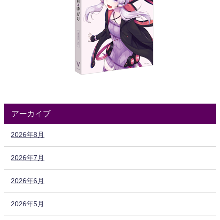
アーカイブ
2026年8月
2026年7月
2026年6月
2026年5月