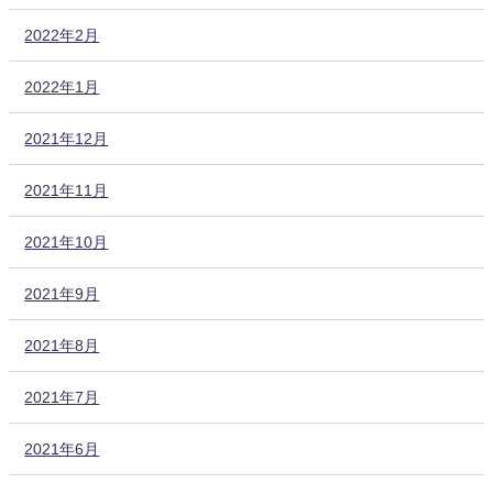
2022年2月
2022年1月
2021年12月
2021年11月
2021年10月
2021年9月
2021年8月
2021年7月
2021年6月