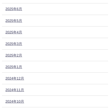
2025年6月
2025年5月
2025年4月
2025年3月
2025年2月
2025年1月
2024年12月
2024年11月
2024年10月