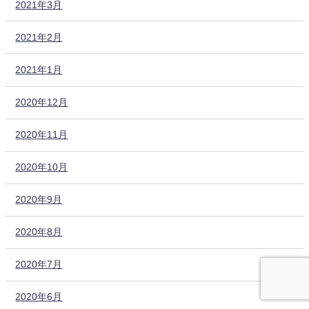
2021年3月
2021年2月
2021年1月
2020年12月
2020年11月
2020年10月
2020年9月
2020年8月
2020年7月
2020年6月