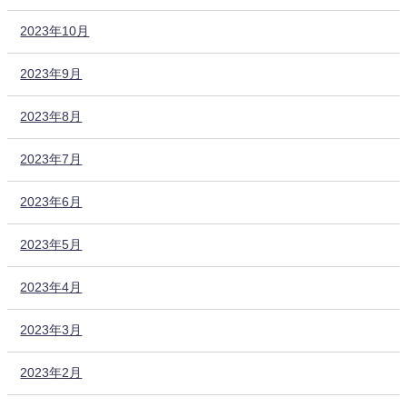
2023年10月
2023年9月
2023年8月
2023年7月
2023年6月
2023年5月
2023年4月
2023年3月
2023年2月