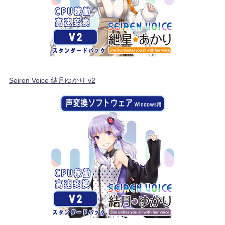
Seiren Voice 結月ゆかり v2