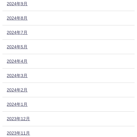
2024年9月
2024年8月
2024年7月
2024年5月
2024年4月
2024年3月
2024年2月
2024年1月
2023年12月
2023年11月