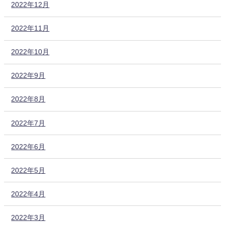
2022年12月
2022年11月
2022年10月
2022年9月
2022年8月
2022年7月
2022年6月
2022年5月
2022年4月
2022年3月