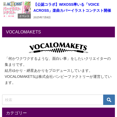
【公認コラボ】WIXOSS率いる「VOICE
ACROSS」楽曲カバーイラストコンテスト開催
イベント
2025年7月8日
VOCALOMAKETS
「何かワクワクするような、面白い事」をしたいクリエイターの
集まりです。
結月ゆかり・紲星あかりをプロデュースしています。
VOCALOMAKETSは株式会社バンピーファクトリーが運営してい
ます。
カテゴリー