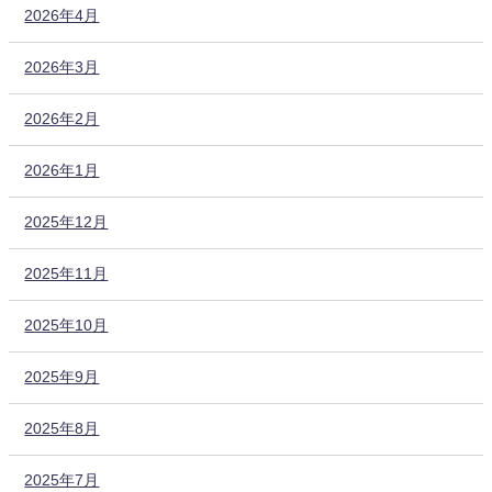
2026年4月
2026年3月
2026年2月
2026年1月
2025年12月
2025年11月
2025年10月
2025年9月
2025年8月
2025年7月