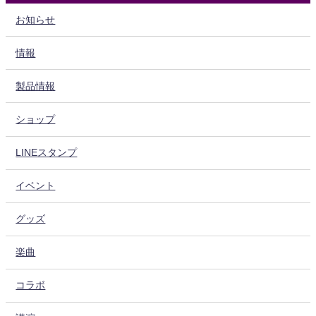
お知らせ
情報
製品情報
ショップ
LINEスタンプ
イベント
グッズ
楽曲
コラボ