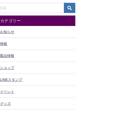
カテゴリー
お知らせ
情報
製品情報
ショップ
LINEスタンプ
イベント
グッズ