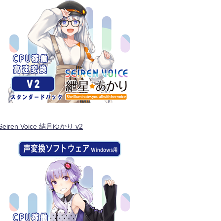
Seiren Voice 結月ゆかり v2