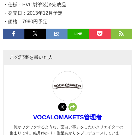
・仕様：PVC製塗装済完成品
・発売日：2013年12月予定
・価格：7980円予定
LINE
この記事を書いた人
VOCALOMAKETS管理者
「何かワクワクするような、面白い事」をしたいクリエイターの
集まりです。結月ゆかり・紲星あかりをプロデュースしていま