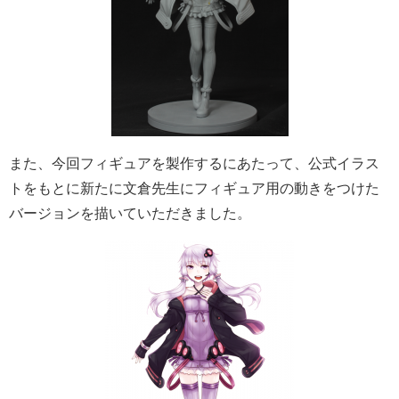
また、今回フィギュアを製作するにあたって、公式イラス
トをもとに新たに文倉先生にフィギュア用の動きをつけた
バージョンを描いていただきました。