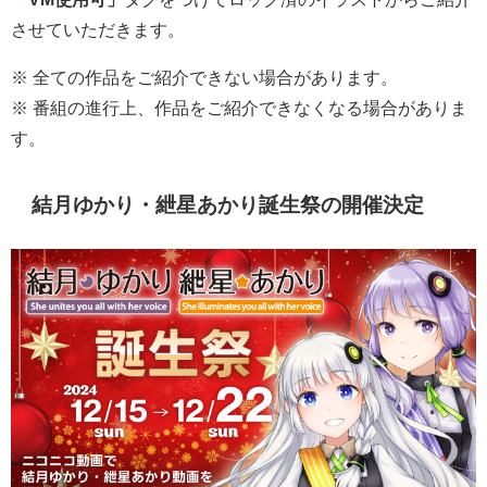
させていただきます。
※ 全ての作品をご紹介できない場合があります。
※ 番組の進行上、作品をご紹介できなくなる場合がありま
す。
結月ゆかり・紲星あかり誕生祭の開催決定