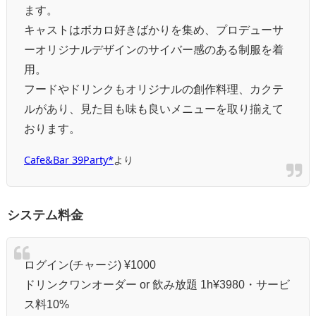
ます。
キャストはボカロ好きばかりを集め、プロデューサ
ーオリジナルデザインのサイバー感のある制服を着
用。
フードやドリンクもオリジナルの創作料理、カクテ
ルがあり、見た目も味も良いメニューを取り揃えて
おります。
Cafe&Bar 39Party*
より
システム料金
ログイン(チャージ) ¥1000
ドリンクワンオーダー or 飲み放題 1h¥3980・サービ
ス料10%