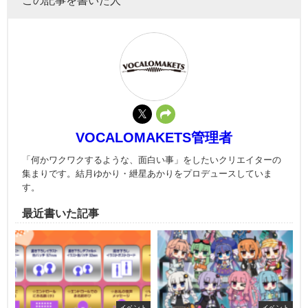
VOCALOMAKETS管理者
「何かワクワクするような、面白い事」をしたいクリエイターの
集まりです。結月ゆかり・紲星あかりをプロデュースしていま
す。
最近書いた記事
イベント
イベント