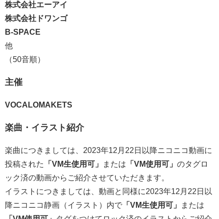
株式会社エーアイ
株式会社ドワンゴ
B-SPACE
他
（50音順）
主催
VOCALOMAKETS
楽曲・イラスト紹介
楽曲につきましては、2023年12月22日以降ニコニコ動画に
投稿された
「VM生使用可」
または
「VM使用可」
のタグロ
ック済の動画からご紹介させていただきます。
イラストにつきましては、動画と同様に2023年12月22日以
降ニコニコ静画（イラスト）内で
「VM生使用可」
または
「VM使用可」
タグをつけてロック済のイラストからご紹介