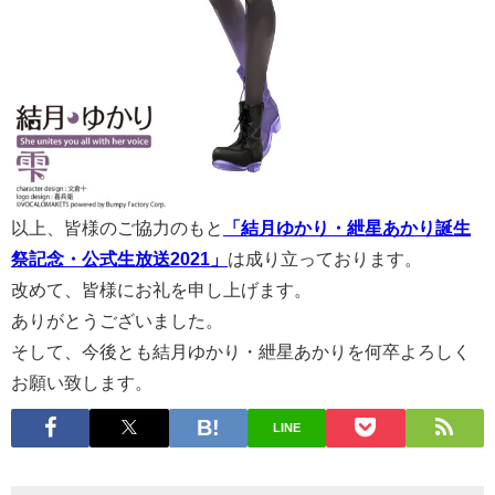
以上、皆様のご協力のもと
「結月ゆかり・紲星あかり誕生
祭記念・公式生放送2021」
は成り立っております。
改めて、皆様にお礼を申し上げます。
ありがとうございました。
そして、今後とも結月ゆかり・紲星あかりを何卒よろしく
お願い致します。
LINE