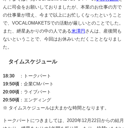
んに司会をお願いしておりましたが、本業のお仕事の方で
の仕事量が増え、今まで以上にお忙しくなったということ
で、VOCALOMAKETSでの活動が厳しいとのことでした。
また、紲星あかりの中の人である
米澤円
さんは、産後間も
ないということで、今回はお休みいただくこととなりまし
た。
タイムスケジュール
18:30
：トークパート
19:50頃
：企業CMパート
20:00頃
：ライブパート
20:50頃
：エンディング
※ タイムスケジュールは大まかな時間となります。
トークパートにつきましては、2020年12月22日からの結月