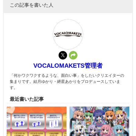
この記事を書いた人
VOCALOMAKETS管理者
「何かワクワクするような、面白い事」をしたいクリエイターの
集まりです。結月ゆかり・紲星あかりをプロデュースしていま
す。
最近書いた記事