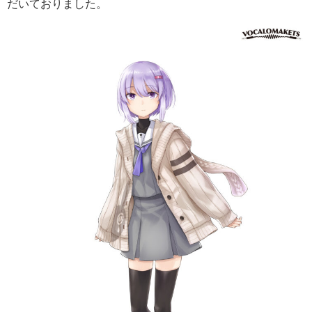
だいておりました。