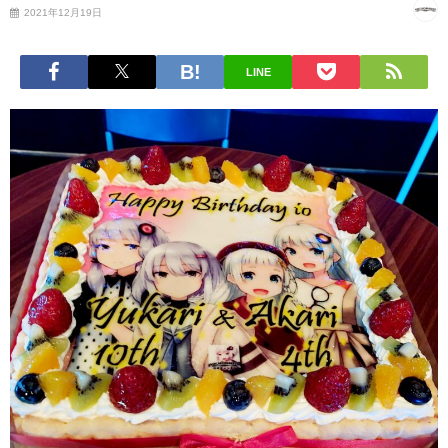
2021年12月19日
LINE