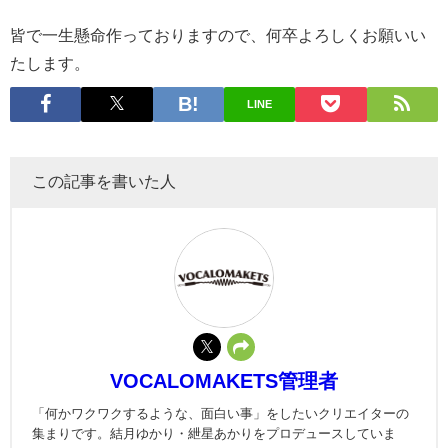
皆で一生懸命作っておりますので、何卒よろしくお願いい
たします。
LINE
この記事を書いた人
VOCALOMAKETS管理者
「何かワクワクするような、面白い事」をしたいクリエイターの
集まりです。結月ゆかり・紲星あかりをプロデュースしていま