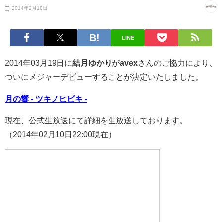
2014年2月10日
LINE
2014年03月19日に
結月ゆかり
が
avex
さんのご協力により、
ついにメジャーデビューすることが決定いたしました。
月の響 - ツキノヒビキ -
現在、公式生放送にて詳細を生放送しております。
（2014年02月10日22:00現在）