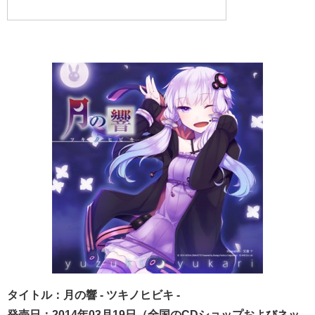
タイトル：月の響 - ツキノヒビキ -
発売日：2014年03月19日
（全国のCDショップおよびネッ