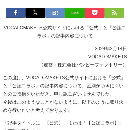
LINE
VOCALOMAKETS公式サイトにおける「公式」と「公認コ
ラボ」の記事内容について
2024年2月14日
VOCALOMAKETS
（運営：株式会社バンピーファクトリー）
この度は、VOCALOMAKETS公式サイトにおける「公式」
と「公認コラボ」の記事内容について、区別がつきにくい
とのご指摘をいただき、申し訳ございませんでした。
今後はこのようなことがないように、以下のように取り決
めを行いたいと考えております。
・記事タイトルに「【公式】」または「【公認コラボ】」