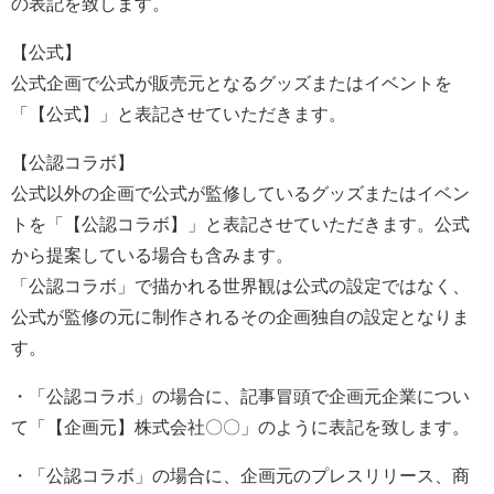
の表記を致します。
【公式】
公式企画で公式が販売元となるグッズまたはイベントを
「【公式】」と表記させていただきます。
【公認コラボ】
公式以外の企画で公式が監修しているグッズまたはイベン
トを「【公認コラボ】」と表記させていただきます。公式
から提案している場合も含みます。
「公認コラボ」で描かれる世界観は公式の設定ではなく、
公式が監修の元に制作されるその企画独自の設定となりま
す。
・「公認コラボ」の場合に、記事冒頭で企画元企業につい
て「【企画元】株式会社〇〇」のように表記を致します。
・「公認コラボ」の場合に、企画元のプレスリリース、商