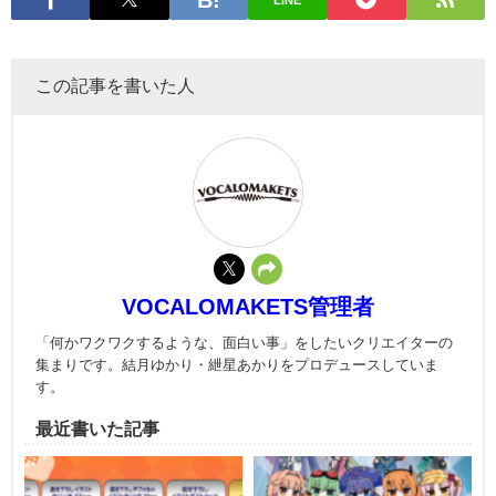
この記事を書いた人
VOCALOMAKETS管理者
「何かワクワクするような、面白い事」をしたいクリエイターの
集まりです。結月ゆかり・紲星あかりをプロデュースしていま
す。
最近書いた記事