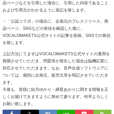
品ページなどを引用した場合に、引用した内容であること
および引用元がわかるように表記を致します。
・「公認コラボ」の場合に、企画元のプレスリリース、商
品ページ、SNSなどの発信を確認した後に、
VOCALOMAKETS公式サイトの記事を投稿、SNSでの発信
を致します。
上記方法にてまずはVOCALOMAKETS公式サイトの運用を
再開させていただき、問題等が発生した場合は臨機応変に
対応させていただきます。なお、音声合成ソフトウェアに
ついては、個別に企画元、販売元等を明記させていただき
ます。
今後も、皆様に結月ゆかり・紲星あかりに関する情報を正
しくお届けできますように努めて参ります。何卒よろしく
お願い致します。
LINE